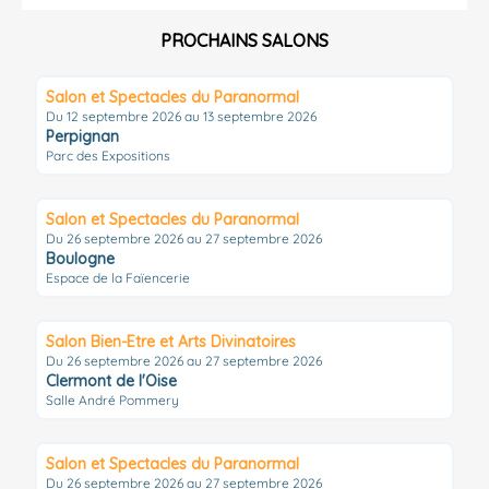
PROCHAINS SALONS
Salon et Spectacles du Paranormal
Du 12 septembre 2026 au 13 septembre 2026
Perpignan
Parc des Expositions
Salon et Spectacles du Paranormal
Du 26 septembre 2026 au 27 septembre 2026
Boulogne
Espace de la Faïencerie
Salon Bien-Etre et Arts Divinatoires
Du 26 septembre 2026 au 27 septembre 2026
Clermont de l'Oise
Salle André Pommery
Salon et Spectacles du Paranormal
Du 26 septembre 2026 au 27 septembre 2026