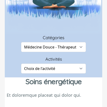
Catégories
Activités
Soins énergétique
Et doloremque placeat qui dolor qui.