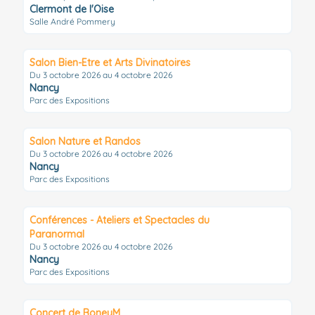
Clermont de l'Oise
Salle André Pommery
Salon Bien-Etre et Arts Divinatoires
Du 3 octobre 2026 au 4 octobre 2026
Nancy
Parc des Expositions
Salon Nature et Randos
Du 3 octobre 2026 au 4 octobre 2026
Nancy
Parc des Expositions
Conférences - Ateliers et Spectacles du
Paranormal
Du 3 octobre 2026 au 4 octobre 2026
Nancy
Parc des Expositions
Concert de BoneyM