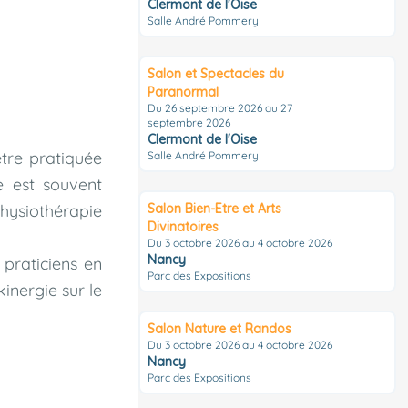
Clermont de l'Oise
Salle André Pommery
Salon et Spectacles du
Paranormal
Du 26 septembre 2026 au 27
septembre 2026
Clermont de l'Oise
tre pratiquée
Salle André Pommery
e est souvent
hysiothérapie
Salon Bien-Etre et Arts
Divinatoires
Du 3 octobre 2026 au 4 octobre 2026
Nancy
 praticiens en
Parc des Expositions
inergie sur le
Salon Nature et Randos
Du 3 octobre 2026 au 4 octobre 2026
Nancy
Parc des Expositions