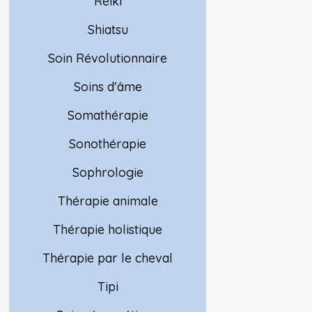
Reiki
Shiatsu
Soin Révolutionnaire
Soins d’âme
Somathérapie
Sonothérapie
Sophrologie
Thérapie animale
Thérapie holistique
Thérapie par le cheval
Tipi