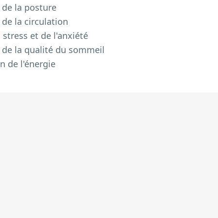
 de la posture
de la circulation
stress et de l'anxiété
 de la qualité du sommeil
 de l'énergie