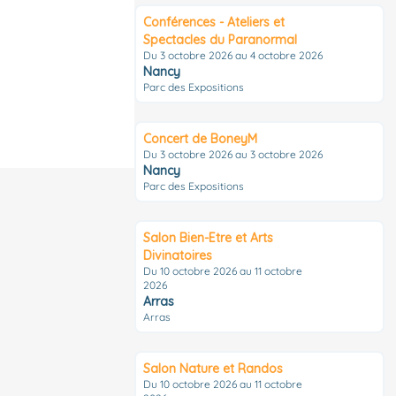
Conférences - Ateliers et
Spectacles du Paranormal
Du 3 octobre 2026 au 4 octobre 2026
Nancy
Parc des Expositions
Concert de BoneyM
Du 3 octobre 2026 au 3 octobre 2026
Nancy
Parc des Expositions
Salon Bien-Etre et Arts
Divinatoires
Du 10 octobre 2026 au 11 octobre
2026
Arras
Arras
Salon Nature et Randos
Du 10 octobre 2026 au 11 octobre