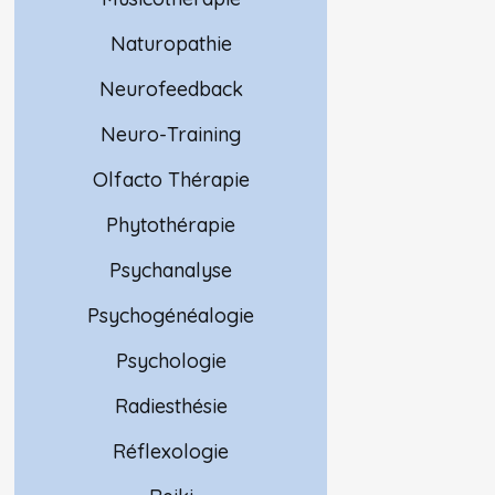
Naturopathie
Neurofeedback
Neuro-Training
Olfacto Thérapie
Phytothérapie
Psychanalyse
Psychogénéalogie
Psychologie
Radiesthésie
Réflexologie