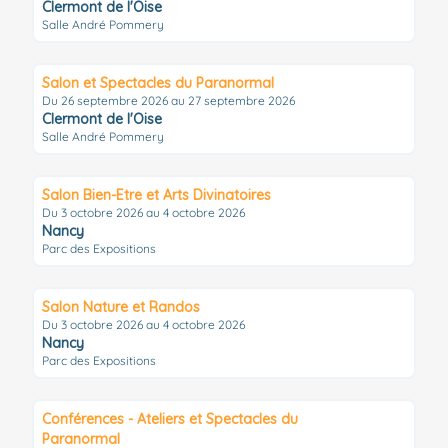
Clermont de l'Oise
Salle André Pommery
Salon et Spectacles du Paranormal
Du 26 septembre 2026 au 27 septembre 2026
Clermont de l'Oise
Salle André Pommery
Salon Bien-Etre et Arts Divinatoires
Du 3 octobre 2026 au 4 octobre 2026
Nancy
Parc des Expositions
Salon Nature et Randos
Du 3 octobre 2026 au 4 octobre 2026
Nancy
Parc des Expositions
Conférences - Ateliers et Spectacles du
Paranormal