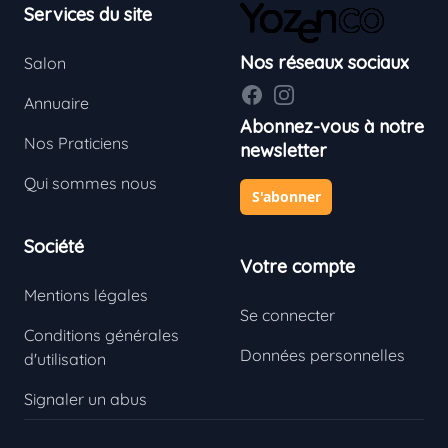
Services du site
Nos réseaux sociaux
Salon
Facebook
Instagram
Annuaire
Abonnez-vous à notre
Nos Praticiens
newsletter
Qui sommes nous
S'abonner
Société
Votre compte
Mentions légales
Se connecter
Conditions générales
Données personnelles
d'utilisation
Signaler un abus