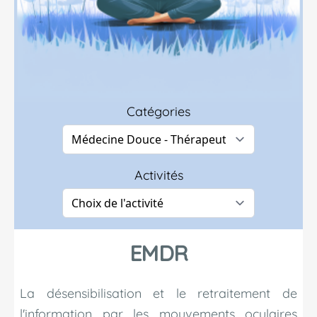
Catégories
Activités
EMDR
La désensibilisation et le retraitement de
l'information par les mouvements oculaires