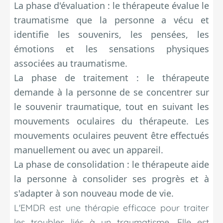
La phase d'évaluation : le thérapeute évalue le
traumatisme que la personne a vécu et
identifie les souvenirs, les pensées, les
émotions et les sensations physiques
associées au traumatisme.
La phase de traitement : le thérapeute
demande à la personne de se concentrer sur
le souvenir traumatique, tout en suivant les
mouvements oculaires du thérapeute. Les
mouvements oculaires peuvent être effectués
manuellement ou avec un appareil.
La phase de consolidation : le thérapeute aide
la personne à consolider ses progrès et à
s'adapter à son nouveau mode de vie.
L'EMDR est une thérapie efficace pour traiter
les troubles liés à un traumatisme. Elle est