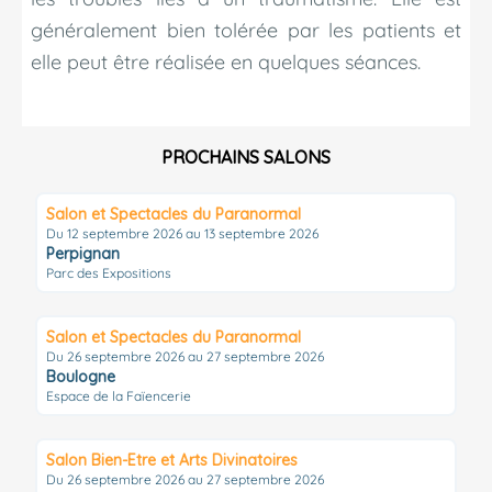
généralement bien tolérée par les patients et
elle peut être réalisée en quelques séances.
PROCHAINS SALONS
Salon et Spectacles du Paranormal
Du 12 septembre 2026 au 13 septembre 2026
Perpignan
Parc des Expositions
Salon et Spectacles du Paranormal
Du 26 septembre 2026 au 27 septembre 2026
Boulogne
Espace de la Faïencerie
Salon Bien-Etre et Arts Divinatoires
Du 26 septembre 2026 au 27 septembre 2026