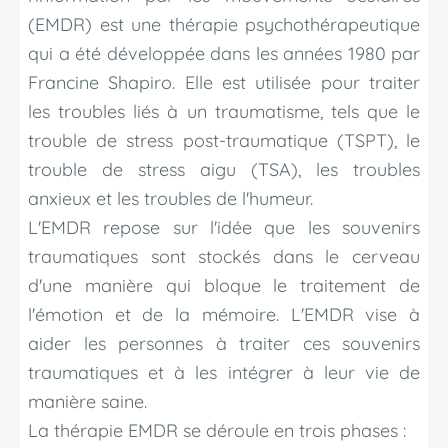
(EMDR) est une thérapie psychothérapeutique
qui a été développée dans les années 1980 par
Francine Shapiro. Elle est utilisée pour traiter
les troubles liés à un traumatisme, tels que le
trouble de stress post-traumatique (TSPT), le
trouble de stress aigu (TSA), les troubles
anxieux et les troubles de l'humeur.
L'EMDR repose sur l'idée que les souvenirs
traumatiques sont stockés dans le cerveau
d'une manière qui bloque le traitement de
l'émotion et de la mémoire. L'EMDR vise à
aider les personnes à traiter ces souvenirs
traumatiques et à les intégrer à leur vie de
manière saine.
La thérapie EMDR se déroule en trois phases :