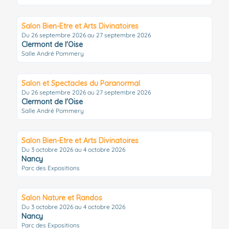
Salon Bien-Etre et Arts Divinatoires
Du 26 septembre 2026 au 27 septembre 2026
Clermont de l'Oise
Salle André Pommery
Salon et Spectacles du Paranormal
Du 26 septembre 2026 au 27 septembre 2026
Clermont de l'Oise
Salle André Pommery
Salon Bien-Etre et Arts Divinatoires
Du 3 octobre 2026 au 4 octobre 2026
Nancy
Parc des Expositions
Salon Nature et Randos
Du 3 octobre 2026 au 4 octobre 2026
Nancy
Parc des Expositions