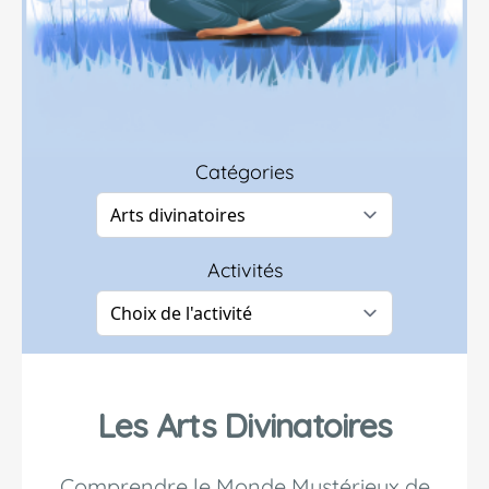
Catégories
Activités
Les Arts Divinatoires
Comprendre le Monde Mystérieux de