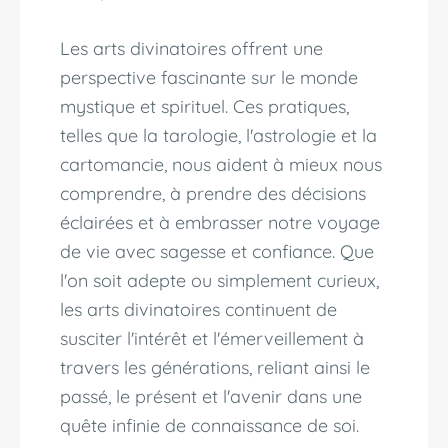
Les arts divinatoires offrent une
perspective fascinante sur le monde
mystique et spirituel. Ces pratiques,
telles que la tarologie, l'astrologie et la
cartomancie, nous aident à mieux nous
comprendre, à prendre des décisions
éclairées et à embrasser notre voyage
de vie avec sagesse et confiance. Que
l'on soit adepte ou simplement curieux,
les arts divinatoires continuent de
susciter l'intérêt et l'émerveillement à
travers les générations, reliant ainsi le
passé, le présent et l'avenir dans une
quête infinie de connaissance de soi.