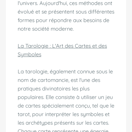
l'univers. Aujourd'hui, ces méthodes ont
évolué et se présentent sous différentes
formes pour répondre aux besoins de
notre société moderne.
La Tarologie : L'Art des Cartes et des
Symboles
La tarologie, également connue sous le
nom de cartomancie, est l'une des
pratiques divinatoires les plus
populaires. Elle consiste à utiliser un jeu
de cartes spécialement conçu, tel que le
tarot, pour interpréter les symboles et
les archétypes présents sur les cartes.
Chaque carte représente une énergie