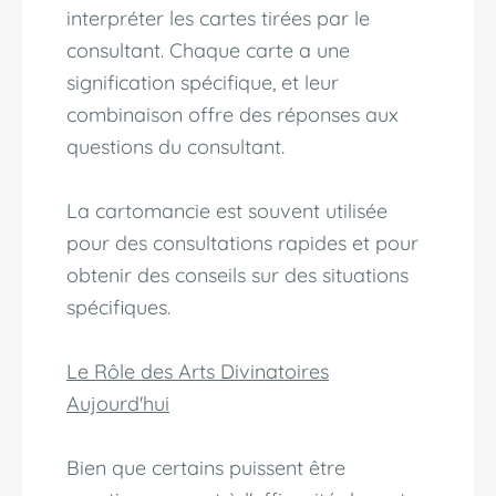
interpréter les cartes tirées par le
consultant. Chaque carte a une
signification spécifique, et leur
combinaison offre des réponses aux
questions du consultant.
La cartomancie est souvent utilisée
pour des consultations rapides et pour
obtenir des conseils sur des situations
spécifiques.
Le Rôle des Arts Divinatoires
Aujourd'hui
Bien que certains puissent être