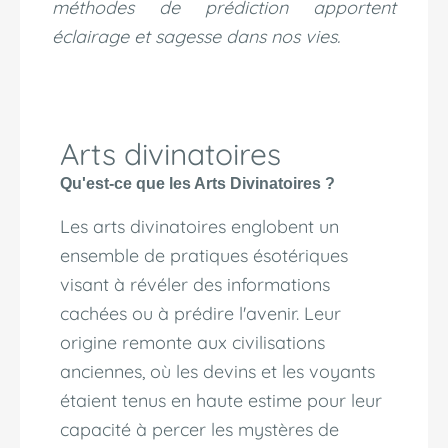
méthodes de prédiction apportent
éclairage et sagesse dans nos vies.
Arts divinatoires
Qu'est-ce que les Arts Divinatoires ?
Les arts divinatoires englobent un
ensemble de pratiques ésotériques
visant à révéler des informations
cachées ou à prédire l'avenir. Leur
origine remonte aux civilisations
anciennes, où les devins et les voyants
étaient tenus en haute estime pour leur
capacité à percer les mystères de