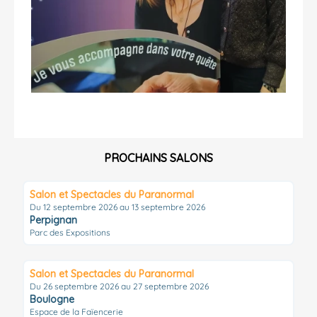
PROCHAINS SALONS
Salon et Spectacles du Paranormal
Du 12 septembre 2026 au 13 septembre 2026
Perpignan
Parc des Expositions
Salon et Spectacles du Paranormal
Du 26 septembre 2026 au 27 septembre 2026
Boulogne
Espace de la Faïencerie