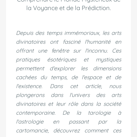
la Voyance et de la Prédiction.
Depuis des temps immémoriaux, les arts
divinatoires ont fasciné l'humanité en
offrant une fenêtre sur l'inconnu. Ces
pratiques ésotériques et mystiques
permettent d'explorer les dimensions
cachées du temps, de l'espace et de
l'existence. Dans cet article, nous
plongerons dans l'univers des arts
divinatoires et leur rôle dans la société
contemporaine. De la tarologie à
l'astrologie en passant par la
cartomancie, découvrez comment ces