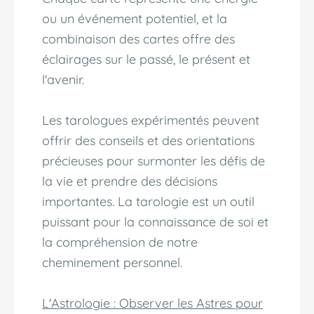
ou un événement potentiel, et la
combinaison des cartes offre des
éclairages sur le passé, le présent et
l'avenir.
Les tarologues expérimentés peuvent
offrir des conseils et des orientations
précieuses pour surmonter les défis de
la vie et prendre des décisions
importantes. La tarologie est un outil
puissant pour la connaissance de soi et
la compréhension de notre
cheminement personnel.
L'Astrologie : Observer les Astres pour