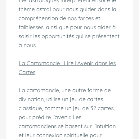
Les astrologues interprètent ensuite le
thème astral pour nous guider dans la
compréhension de nos forces et
faiblesses, ainsi que pour nous aider à
saisir les opportunités qui se présentent
à nous.
La Cartomancie : Lire l'Avenir dans les
Cartes
La cartomancie, une autre forme de
divination, utilise un jeu de cartes
classique, comme un jeu de 32 cartes,
pour prédire l'avenir. Les
cartomanciens se basent sur l'intuition
et leur connexion spirituelle pour