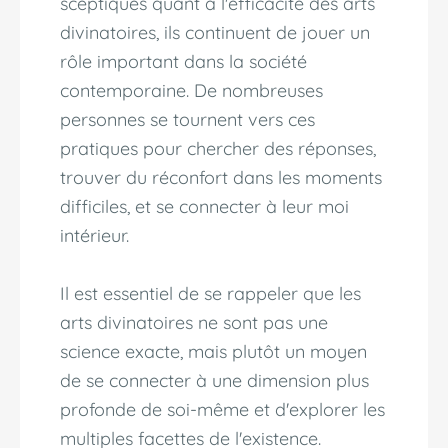
sceptiques quant à l'efficacité des arts
divinatoires, ils continuent de jouer un
rôle important dans la société
contemporaine. De nombreuses
personnes se tournent vers ces
pratiques pour chercher des réponses,
trouver du réconfort dans les moments
difficiles, et se connecter à leur moi
intérieur.
Il est essentiel de se rappeler que les
arts divinatoires ne sont pas une
science exacte, mais plutôt un moyen
de se connecter à une dimension plus
profonde de soi-même et d'explorer les
multiples facettes de l'existence.