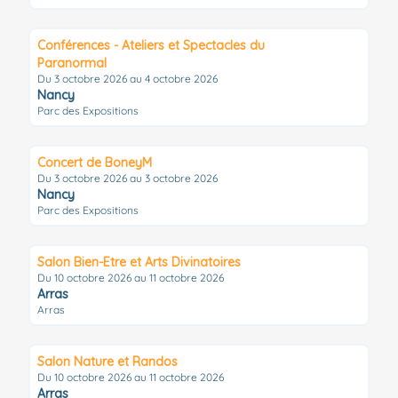
Conférences - Ateliers et Spectacles du
Paranormal
Du 3 octobre 2026 au 4 octobre 2026
Nancy
Parc des Expositions
Concert de BoneyM
Du 3 octobre 2026 au 3 octobre 2026
Nancy
Parc des Expositions
Salon Bien-Etre et Arts Divinatoires
Du 10 octobre 2026 au 11 octobre 2026
Arras
Arras
Salon Nature et Randos
Du 10 octobre 2026 au 11 octobre 2026
Arras