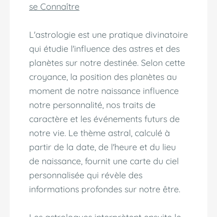
se Connaître
L'astrologie est une pratique divinatoire
qui étudie l'influence des astres et des
planètes sur notre destinée. Selon cette
croyance, la position des planètes au
moment de notre naissance influence
notre personnalité, nos traits de
caractère et les événements futurs de
notre vie. Le thème astral, calculé à
partir de la date, de l'heure et du lieu
de naissance, fournit une carte du ciel
personnalisée qui révèle des
informations profondes sur notre être.