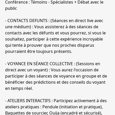
Conférence : Témoins - Spécialistes + Débat avec le
public
- CONTACTS DEFUNTS : (Séances en direct live avec
une médium) : Vous assisterez à des séances de
contacts avec les défunts et vous pourrez, si vous le
souhaitez, participer à cette expérience incroyable
qui tente à prouver que nos proches disparus
pourraient être toujours présents.
- VOYANCE EN SÉANCE COLLECTIVE : (Sessions en
direct avec un voyant) : Vous aurez l'occasion de
participer à des séances de voyance en groupe et de
bénéficier des prédictions et des conseils du voyant
en temps réel.
- ATELIERS INTERACTIFS : Participez activement à des
ateliers pratiques : Pendule (initiation et pratique),
Baguettes de sourcier, Ouija (encadré et sécurisé),