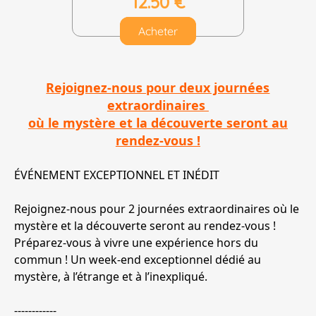
12.50 €
Acheter
Rejoignez-nous pour deux journées
extraordinaires
où le mystère et la découverte seront au
rendez-vous !
ÉVÉNEMENT EXCEPTIONNEL ET INÉDIT
Rejoignez-nous pour 2 journées extraordinaires où le
mystère et la découverte seront au rendez-vous !
Préparez-vous à vivre une expérience hors du
commun ! Un week-end exceptionnel dédié au
mystère, à l’étrange et à l’inexpliqué.
------------