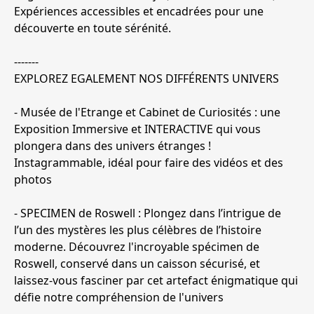
Expériences accessibles et encadrées pour une
découverte en toute sérénité.
-------
EXPLOREZ EGALEMENT NOS DIFFÉRENTS UNIVERS
- Musée de l'Etrange et Cabinet de Curiosités : une
Exposition Immersive et INTERACTIVE qui vous
plongera dans des univers étranges !
Instagrammable, idéal pour faire des vidéos et des
photos
- SPECIMEN de Roswell : Plongez dans l’intrigue de
l’un des mystères les plus célèbres de l’histoire
moderne. Découvrez l'incroyable spécimen de
Roswell, conservé dans un caisson sécurisé, et
laissez-vous fasciner par cet artefact énigmatique qui
défie notre compréhension de l'univers