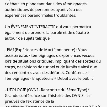
/ débats en plongeant dans des témoignages
authentiques de personnes ayant vécu des
expériences paranormales troublantes.
Un ÉVÉNEMENT INTERACTIF qui vous permettra
également de prendre la parole et de débattre
autour de sujets tels que :
- EMI (Expériences de Mort Imminente) : Vous
assisterez aux témoignages d'expériences vécues
lors de situations critiques, impliquant des sorties du
corps, des visions de tunnel et de lumière ainsi que
des rencontres avec des défunts. Conférence :
Témoignages - Enquêteurs + Débat avec le public
- UFOLOGIE (OVNI - Rencontre du 3ème Type) :
Grande conférence sur l'histoire des OVNIS, les
preuves de l'existence de la