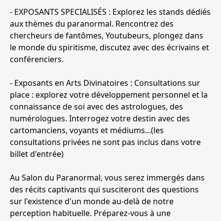
- EXPOSANTS SPECIALISÉS : Explorez les stands dédiés
aux thèmes du paranormal. Rencontrez des
chercheurs de fantômes, Youtubeurs, plongez dans
le monde du spiritisme, discutez avec des écrivains et
conférenciers.
- Exposants en Arts Divinatoires : Consultations sur
place : explorez votre développement personnel et la
connaissance de soi avec des astrologues, des
numérologues. Interrogez votre destin avec des
cartomanciens, voyants et médiums...(les
consultations privées ne sont pas inclus dans votre
billet d'entrée)
Au Salon du Paranormal, vous serez immergés dans
des récits captivants qui susciteront des questions
sur l'existence d'un monde au-delà de notre
perception habituelle. Préparez-vous à une