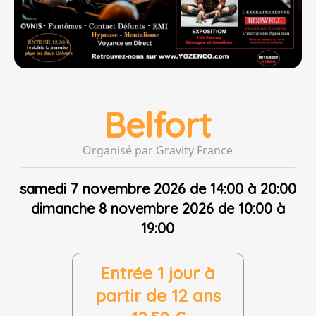
Belfort
Organisé par Gravity France
samedi 7 novembre 2026 de 14:00 à 20:00
dimanche 8 novembre 2026 de 10:00 à
19:00
Entrée 1 jour à
partir de 12 ans