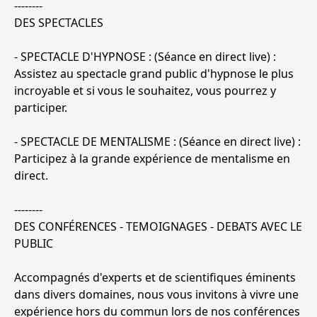
--------
DES SPECTACLES
- ​SPECTACLE D'HYPNOSE : (Séance en direct live) :
Assistez au spectacle grand public d'hypnose le plus
incroyable et si vous le souhaitez, vous pourrez y
participer.
- SPECTACLE DE MENTALISME : (Séance en direct live) :
Participez à la grande expérience de mentalisme en
direct.
--------
DES CONFÉRENCES - TEMOIGNAGES - DEBATS AVEC LE
PUBLIC
Accompagnés d'experts et de scientifiques éminents
dans divers domaines, nous vous invitons à vivre une
expérience hors du commun lors de nos conférences