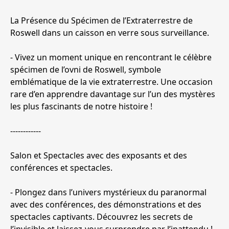
La Présence du Spécimen de l’Extraterrestre de
Roswell dans un caisson en verre sous surveillance.
- Vivez un moment unique en rencontrant le célèbre
spécimen de l’ovni de Roswell, symbole
emblématique de la vie extraterrestre. Une occasion
rare d’en apprendre davantage sur l’un des mystères
les plus fascinants de notre histoire !
------------
Salon et Spectacles avec des exposants et des
conférences et spectacles.
- Plongez dans l’univers mystérieux du paranormal
avec des conférences, des démonstrations et des
spectacles captivants. Découvrez les secrets de