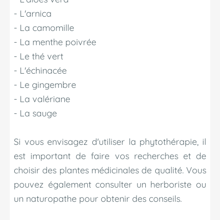
- L'arnica
- La camomille
- La menthe poivrée
- Le thé vert
- L'échinacée
- Le gingembre
- La valériane
- La sauge
Si vous envisagez d'utiliser la phytothérapie, il
est important de faire vos recherches et de
choisir des plantes médicinales de qualité. Vous
pouvez également consulter un herboriste ou
un naturopathe pour obtenir des conseils.