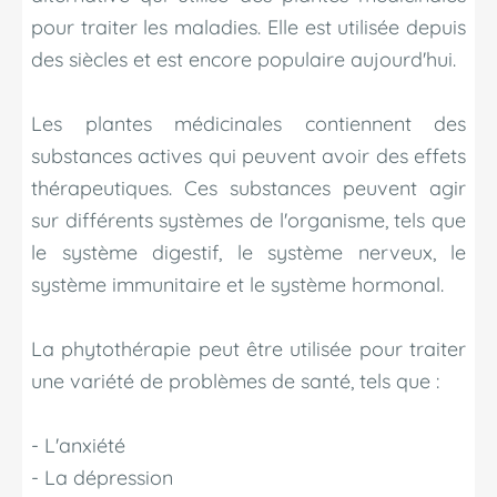
pour traiter les maladies. Elle est utilisée depuis
des siècles et est encore populaire aujourd'hui.
Les plantes médicinales contiennent des
substances actives qui peuvent avoir des effets
thérapeutiques. Ces substances peuvent agir
sur différents systèmes de l'organisme, tels que
le système digestif, le système nerveux, le
système immunitaire et le système hormonal.
La phytothérapie peut être utilisée pour traiter
une variété de problèmes de santé, tels que :
- L'anxiété
- La dépression