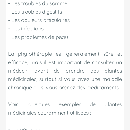
- Les troubles du sommeil
- Les troubles digestifs
- Les douleurs articulaires
- Les infections
- Les problèmes de peau
La phytothérapie est généralement sûre et
efficace, mais il est important de consulter un
médecin avant de prendre des plantes
médicinales, surtout si vous avez une maladie
chronique ou si vous prenez des médicaments.
Voici quelques exemples de plantes
médicinales couramment utilisées :
- L'aloès vera