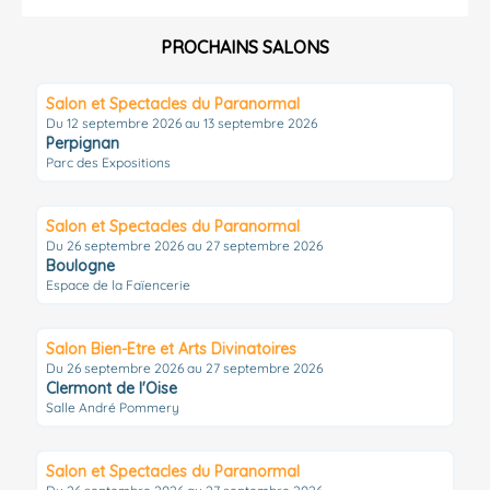
PROCHAINS SALONS
Salon et Spectacles du Paranormal
Du 12 septembre 2026 au 13 septembre 2026
Perpignan
Parc des Expositions
Salon et Spectacles du Paranormal
Du 26 septembre 2026 au 27 septembre 2026
Boulogne
Espace de la Faïencerie
Salon Bien-Etre et Arts Divinatoires
Du 26 septembre 2026 au 27 septembre 2026
Clermont de l'Oise
Salle André Pommery
Salon et Spectacles du Paranormal