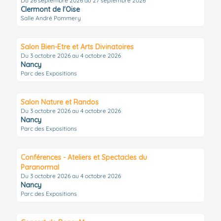
Du 26 septembre 2026 au 27 septembre 2026
Clermont de l'Oise
Salle André Pommery
Salon Bien-Etre et Arts Divinatoires
Du 3 octobre 2026 au 4 octobre 2026
Nancy
Parc des Expositions
Salon Nature et Randos
Du 3 octobre 2026 au 4 octobre 2026
Nancy
Parc des Expositions
Conférences - Ateliers et Spectacles du
Paranormal
Du 3 octobre 2026 au 4 octobre 2026
Nancy
Parc des Expositions