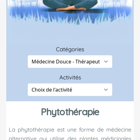
Catégories
Activités
Phytothérapie
La phytothérapie est une forme de médecine
alternative qui utilise des plantes médicinales