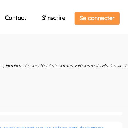
Contact
S'inscrire
Se connecter
ndos, Habitats Connectés, Autonomes, Evénements Musicaux et