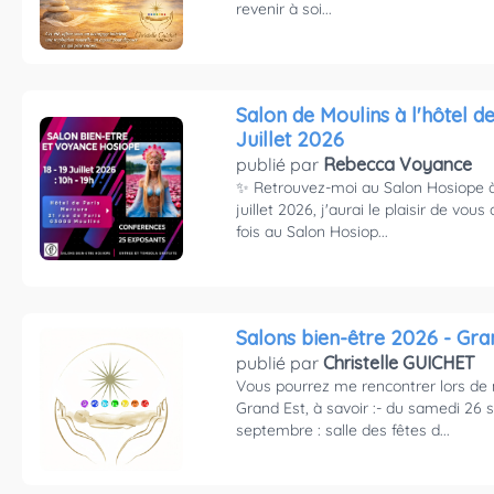
revenir à soi...
Salon de Moulins à l'hôtel de 
Juillet 2026
publié par
Rebecca Voyance
✨ Retrouvez-moi au Salon Hosiope à 
juillet 2026, j'aurai le plaisir de vous
fois au Salon Hosiop...
Salons bien-être 2026 - Gra
publié par
Christelle GUICHET
Vous pourrez me rencontrer lors de
Grand Est, à savoir :- du samedi 2
septembre : salle des fêtes d...