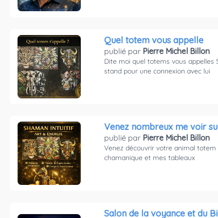
Quel totem vous appelle
publié par
Pierre Michel Billon
Dite moi quel totems vous appelles S
stand pour une connexion avec lui
Venez nombreux me voir su
publié par
Pierre Michel Billon
Venez découvrir votre animal totem 
chamanique et mes tableaux
Salon de la voyance et du B