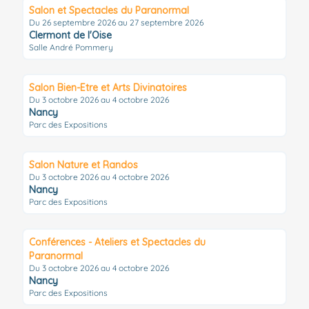
Salon et Spectacles du Paranormal
Du 26 septembre 2026 au 27 septembre 2026
Clermont de l'Oise
Salle André Pommery
Salon Bien-Etre et Arts Divinatoires
Du 3 octobre 2026 au 4 octobre 2026
Nancy
Parc des Expositions
Salon Nature et Randos
Du 3 octobre 2026 au 4 octobre 2026
Nancy
Parc des Expositions
Conférences - Ateliers et Spectacles du
Paranormal
Du 3 octobre 2026 au 4 octobre 2026
Nancy
Parc des Expositions