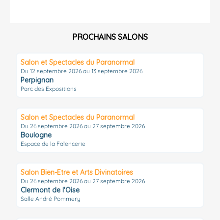
PROCHAINS SALONS
Salon et Spectacles du Paranormal
Du 12 septembre 2026 au 13 septembre 2026
Perpignan
Parc des Expositions
Salon et Spectacles du Paranormal
Du 26 septembre 2026 au 27 septembre 2026
Boulogne
Espace de la Faïencerie
Salon Bien-Etre et Arts Divinatoires
Du 26 septembre 2026 au 27 septembre 2026
Clermont de l'Oise
Salle André Pommery