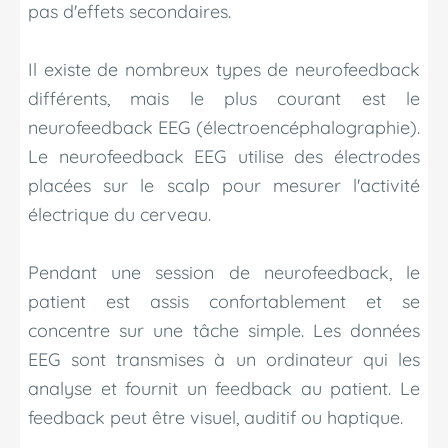
pas d'effets secondaires.
Il existe de nombreux types de neurofeedback
différents, mais le plus courant est le
neurofeedback EEG (électroencéphalographie).
Le neurofeedback EEG utilise des électrodes
placées sur le scalp pour mesurer l'activité
électrique du cerveau.
Pendant une session de neurofeedback, le
patient est assis confortablement et se
concentre sur une tâche simple. Les données
EEG sont transmises à un ordinateur qui les
analyse et fournit un feedback au patient. Le
feedback peut être visuel, auditif ou haptique.