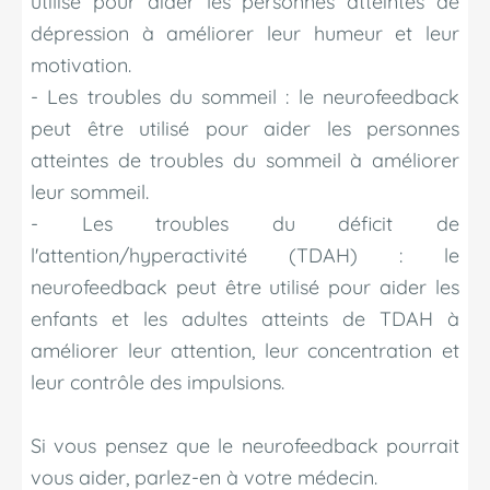
utilisé pour aider les personnes atteintes de
dépression à améliorer leur humeur et leur
motivation.
- Les troubles du sommeil : le neurofeedback
peut être utilisé pour aider les personnes
atteintes de troubles du sommeil à améliorer
leur sommeil.
- Les troubles du déficit de
l'attention/hyperactivité (TDAH) : le
neurofeedback peut être utilisé pour aider les
enfants et les adultes atteints de TDAH à
améliorer leur attention, leur concentration et
leur contrôle des impulsions.
Si vous pensez que le neurofeedback pourrait
vous aider, parlez-en à votre médecin.