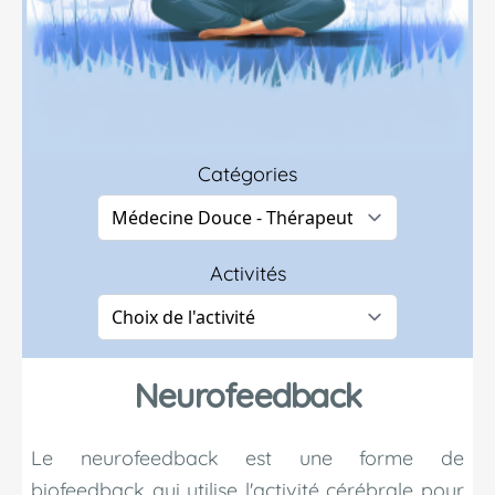
Catégories
Activités
Neurofeedback
Le neurofeedback est une forme de
biofeedback qui utilise l'activité cérébrale pour