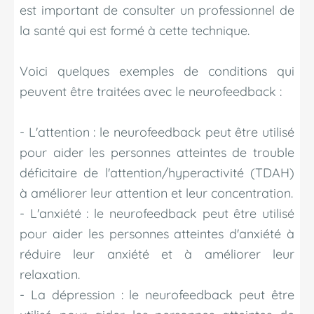
est important de consulter un professionnel de
la santé qui est formé à cette technique.
Voici quelques exemples de conditions qui
peuvent être traitées avec le neurofeedback :
- L'attention : le neurofeedback peut être utilisé
pour aider les personnes atteintes de trouble
déficitaire de l'attention/hyperactivité (TDAH)
à améliorer leur attention et leur concentration.
- L'anxiété : le neurofeedback peut être utilisé
pour aider les personnes atteintes d'anxiété à
réduire leur anxiété et à améliorer leur
relaxation.
- La dépression : le neurofeedback peut être