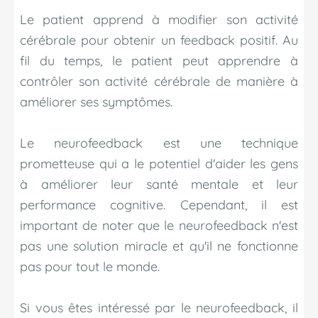
Le patient apprend à modifier son activité
cérébrale pour obtenir un feedback positif. Au
fil du temps, le patient peut apprendre à
contrôler son activité cérébrale de manière à
améliorer ses symptômes.
Le neurofeedback est une technique
prometteuse qui a le potentiel d'aider les gens
à améliorer leur santé mentale et leur
performance cognitive. Cependant, il est
important de noter que le neurofeedback n'est
pas une solution miracle et qu'il ne fonctionne
pas pour tout le monde.
Si vous êtes intéressé par le neurofeedback, il