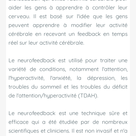
aider les gens à apprendre à contrôler leur
cerveau. Il est basé sur l'idée que les gens
peuvent apprendre à modifier leur activité
cérébrale en recevant un feedback en temps
réel sur leur activité cérébrale.
Le neurofeedback est utilisé pour traiter une
variété de conditions, notamment l'attention,
l'hyperactivité, l'anxiété, la dépression, les
troubles du sommeil et les troubles du déficit
de l'attention/hyperactivité (TDAH).
Le neurofeedback est une technique sûre et
efficace qui a été étudiée par de nombreux
scientifiques et cliniciens. Il est non invasif et n'a