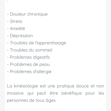
- Douleur chronique
- Stress
- Anxiété
- Dépression
- Troubles de l'apprentissage
- Troubles du sommeil
- Problèmes digestifs
- Problèmes de peau
- Problèmes d'allergie
La kinésiologie est une pratique douce et non
invasive qui peut être bénéfique pour les
personnes de tous âges