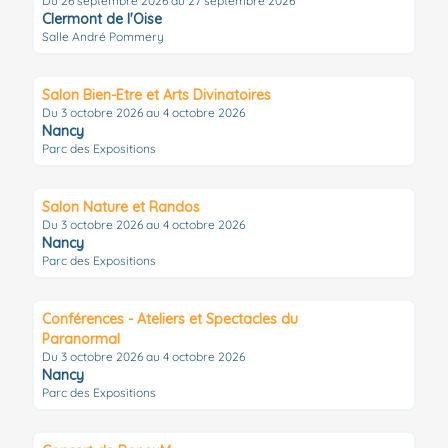
Du 26 septembre 2026 au 27 septembre 2026
Clermont de l'Oise
Salle André Pommery
Salon Bien-Etre et Arts Divinatoires
Du 3 octobre 2026 au 4 octobre 2026
Nancy
Parc des Expositions
Salon Nature et Randos
Du 3 octobre 2026 au 4 octobre 2026
Nancy
Parc des Expositions
Conférences - Ateliers et Spectacles du
Paranormal
Du 3 octobre 2026 au 4 octobre 2026
Nancy
Parc des Expositions