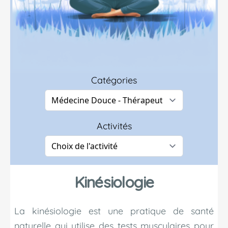
Catégories
Activités
Kinésiologie
La kinésiologie est une pratique de santé
naturelle qui utilise des tests musculaires pour