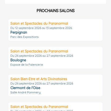
PROCHAINS SALONS
Salon et Spectacles du Paranormal
Du 12 septembre 2026 au 13 septembre 2026
Perpignan
Parc des Expositions
Salon et Spectacles du Paranormal
Du 26 septembre 2026 au 27 septembre 2026
Boulogne
Espace de la Faïencerie
Salon Bien-Etre et Arts Divinatoires
Du 26 septembre 2026 au 27 septembre 2026
Clermont de l'Oise
Salle André Pommery
Salon et Spectacles du Paranormal