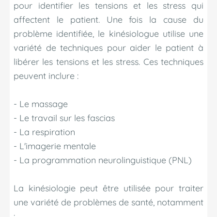
pour identifier les tensions et les stress qui
affectent le patient. Une fois la cause du
problème identifiée, le kinésiologue utilise une
variété de techniques pour aider le patient à
libérer les tensions et les stress. Ces techniques
peuvent inclure :
- Le massage
- Le travail sur les fascias
- La respiration
- L'imagerie mentale
- La programmation neurolinguistique (PNL)
La kinésiologie peut être utilisée pour traiter
une variété de problèmes de santé, notamment
: