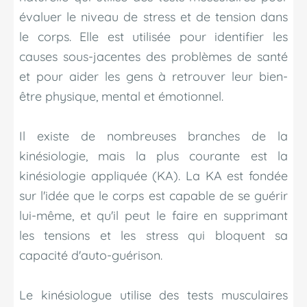
évaluer le niveau de stress et de tension dans
le corps. Elle est utilisée pour identifier les
causes sous-jacentes des problèmes de santé
et pour aider les gens à retrouver leur bien-
être physique, mental et émotionnel.
Il existe de nombreuses branches de la
kinésiologie, mais la plus courante est la
kinésiologie appliquée (KA). La KA est fondée
sur l'idée que le corps est capable de se guérir
lui-même, et qu'il peut le faire en supprimant
les tensions et les stress qui bloquent sa
capacité d'auto-guérison.
Le kinésiologue utilise des tests musculaires