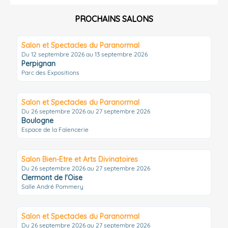
PROCHAINS SALONS
Salon et Spectacles du Paranormal
Du 12 septembre 2026 au 13 septembre 2026
Perpignan
Parc des Expositions
Salon et Spectacles du Paranormal
Du 26 septembre 2026 au 27 septembre 2026
Boulogne
Espace de la Faïencerie
Salon Bien-Etre et Arts Divinatoires
Du 26 septembre 2026 au 27 septembre 2026
Clermont de l'Oise
Salle André Pommery
Salon et Spectacles du Paranormal
Du 26 septembre 2026 au 27 septembre 2026