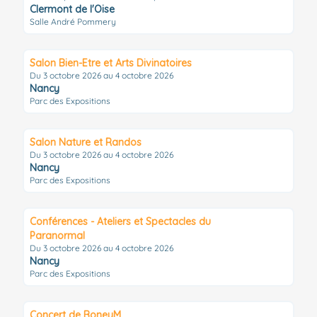
Clermont de l'Oise
Salle André Pommery
Salon Bien-Etre et Arts Divinatoires
Du 3 octobre 2026 au 4 octobre 2026
Nancy
Parc des Expositions
Salon Nature et Randos
Du 3 octobre 2026 au 4 octobre 2026
Nancy
Parc des Expositions
Conférences - Ateliers et Spectacles du
Paranormal
Du 3 octobre 2026 au 4 octobre 2026
Nancy
Parc des Expositions
Concert de BoneyM