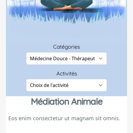
Catégories
Activités
Médiation Animale
Eos enim consectetur ut magnam sit omnis.