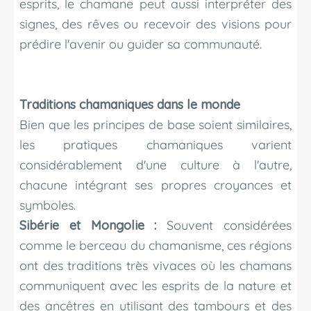
esprits, le chamane peut aussi interpréter des
signes, des rêves ou recevoir des visions pour
prédire l'avenir ou guider sa communauté.
Traditions chamaniques dans le monde
Bien que les principes de base soient similaires,
les pratiques chamaniques varient
considérablement d'une culture à l'autre,
chacune intégrant ses propres croyances et
symboles.
Sibérie et Mongolie :
Souvent considérées
comme le berceau du chamanisme, ces régions
ont des traditions très vivaces où les chamans
communiquent avec les esprits de la nature et
des ancêtres en utilisant des tambours et des