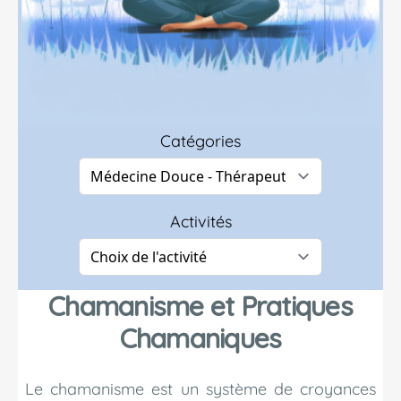
Catégories
Activités
Chamanisme et Pratiques
Chamaniques
Le chamanisme est un système de croyances