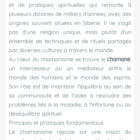
et de pratiques spirituelles qui remonte à
plusieurs dizaines de milliers d'années, avec des
origines souvent situées en Sibérie. Il ne s'agit
pas d'une religion unique, mais plutôt d'un
ensemble de techniques et de rituels partagés
par diverses cultures à travers le monde.
Au cœur du chamanisme se trouve le
chamane
,
un intercesseur ou un médiateur entre le
monde des humains et le monde des esprits.
Son rôle est de maintenir l'équilibre au sein de
sa communauté et de l'aider à résoudre des
problèmes liés à la maladie, à l'infortune ou au
déséquilibre spirituel.
Principes et pratiques fondamentaux
Le chamanisme repose sur une vision du