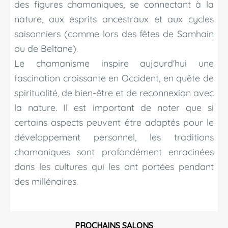
des figures chamaniques, se connectant à la
nature, aux esprits ancestraux et aux cycles
saisonniers (comme lors des fêtes de Samhain
ou de Beltane).
Le chamanisme inspire aujourd'hui une
fascination croissante en Occident, en quête de
spiritualité, de bien-être et de reconnexion avec
la nature. Il est important de noter que si
certains aspects peuvent être adaptés pour le
développement personnel, les traditions
chamaniques sont profondément enracinées
dans les cultures qui les ont portées pendant
des millénaires.
PROCHAINS SALONS