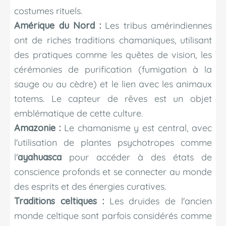
costumes rituels.
Amérique du Nord :
Les tribus amérindiennes
ont de riches traditions chamaniques, utilisant
des pratiques comme les quêtes de vision, les
cérémonies de purification (fumigation à la
sauge ou au cèdre) et le lien avec les animaux
totems. Le capteur de rêves est un objet
emblématique de cette culture.
Amazonie :
Le chamanisme y est central, avec
l'utilisation de plantes psychotropes comme
l'
ayahuasca
pour accéder à des états de
conscience profonds et se connecter au monde
des esprits et des énergies curatives.
Traditions celtiques :
Les druides de l'ancien
monde celtique sont parfois considérés comme