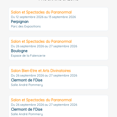
Salon et Spectacles du Paranormal
Du 12 septembre 2026 au 13 septembre 2026
Perpignan
Parc des Expositions
Salon et Spectacles du Paranormal
Du 26 septembre 2026 au 27 septembre 2026
Boulogne
Espace de la Faïencerie
Salon Bien-Etre et Arts Divinatoires
Du 26 septembre 2026 au 27 septembre 2026
Clermont de l'Oise
Salle André Pommery
Salon et Spectacles du Paranormal
Du 26 septembre 2026 au 27 septembre 2026
Clermont de l'Oise
Salle André Pommery