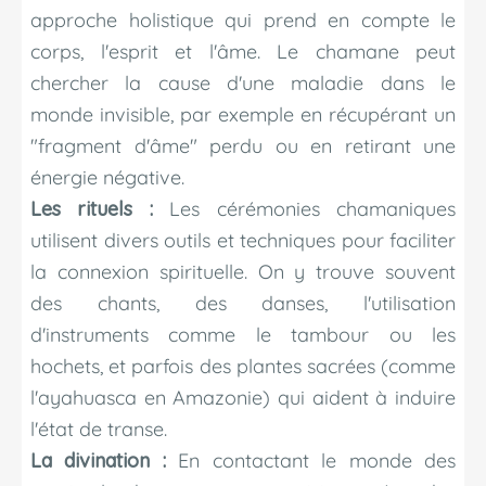
approche holistique qui prend en compte le
corps, l'esprit et l'âme. Le chamane peut
chercher la cause d'une maladie dans le
monde invisible, par exemple en récupérant un
"fragment d'âme" perdu ou en retirant une
énergie négative.
Les rituels :
Les cérémonies chamaniques
utilisent divers outils et techniques pour faciliter
la connexion spirituelle. On y trouve souvent
des chants, des danses, l'utilisation
d'instruments comme le tambour ou les
hochets, et parfois des plantes sacrées (comme
l'ayahuasca en Amazonie) qui aident à induire
l'état de transe.
La divination :
En contactant le monde des