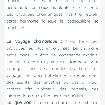
monde où tout est interconnecté : les êtres
humains, les animaux, les plantes et les esprits.
Les pratiques chamaniques visent à rétablir
cette harmonie lorsque le déséquilibre se
manifeste.
Le voyage chamanique :
C'est l'une des
pratiques les plus importantes. Le chamane
entre dans un état de conscience modifié,
souvent grâce au rythme d'un tambour, pour
voyager dans des mondes invisibles. Ces
voyages ont pour but de communiquer avec
des esprits, des ancêtres ou des animaux
totems afin d'obtenir des conseils, des
informations ou d'effectuer des guérisons.
La guérison :
Le soin chamanique est une