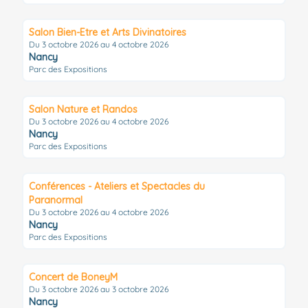
Salon Bien-Etre et Arts Divinatoires
Du 3 octobre 2026 au 4 octobre 2026
Nancy
Parc des Expositions
Salon Nature et Randos
Du 3 octobre 2026 au 4 octobre 2026
Nancy
Parc des Expositions
Conférences - Ateliers et Spectacles du
Paranormal
Du 3 octobre 2026 au 4 octobre 2026
Nancy
Parc des Expositions
Concert de BoneyM
Du 3 octobre 2026 au 3 octobre 2026
Nancy