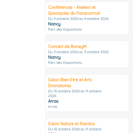
Conférences - Ateliers et
Spectacles du Paranormal
Du 3 octobre 2026 au 4 octobre 2026
Nancy
Parc des Expositions
Concert de BoneyM
Du 3 octobre 2026 au 3 octobre 2026
Nancy
Parc des Expositions
Salon Bien-Etre et Arts
Divinatoires
Du 10 octobre 2026 au 11 octobre
2026
Arras
Arras
Salon Nature et Randos
Du 10 octobre 2026 au 11 octobre