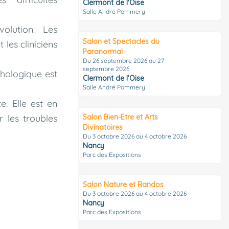
Clermont de l'Oise
Salle André Pommery
volution. Les
Salon et Spectacles du
les cliniciens
Paranormal
Du 26 septembre 2026 au 27
septembre 2026
chologique est
Clermont de l'Oise
Salle André Pommery
e. Elle est en
r les troubles
Salon Bien-Etre et Arts
Divinatoires
Du 3 octobre 2026 au 4 octobre 2026
Nancy
Parc des Expositions
Salon Nature et Randos
Du 3 octobre 2026 au 4 octobre 2026
Nancy
Parc des Expositions