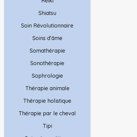
Reiki
Shiatsu
Soin Révolutionnaire
Soins d’âme
Somathérapie
Sonothérapie
Sophrologie
Thérapie animale
Thérapie holistique
Thérapie par le cheval
Tipi