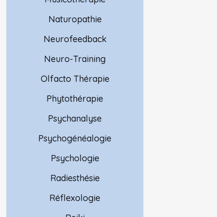
Naturopathie
Neurofeedback
Neuro-Training
Olfacto Thérapie
Phytothérapie
Psychanalyse
Psychogénéalogie
Psychologie
Radiesthésie
Réflexologie