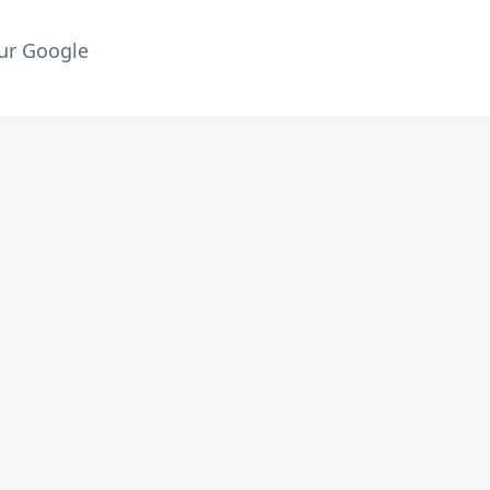
ur Google