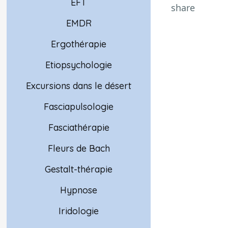
EFT
share
EMDR
Ergothérapie
Etiopsychologie
Excursions dans le désert
Fasciapulsologie
Fasciathérapie
Fleurs de Bach
Gestalt-thérapie
Hypnose
Iridologie