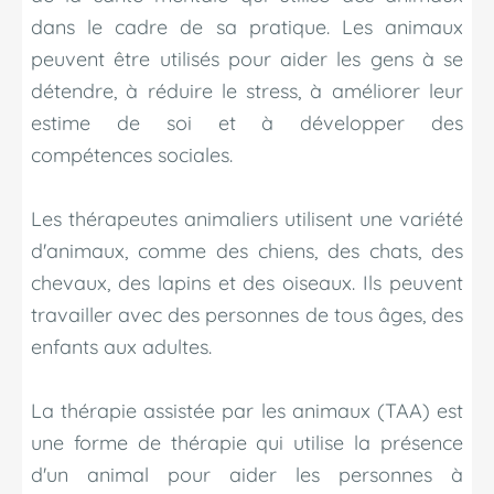
dans le cadre de sa pratique. Les animaux
peuvent être utilisés pour aider les gens à se
détendre, à réduire le stress, à améliorer leur
estime de soi et à développer des
compétences sociales.
Les thérapeutes animaliers utilisent une variété
d'animaux, comme des chiens, des chats, des
chevaux, des lapins et des oiseaux. Ils peuvent
travailler avec des personnes de tous âges, des
enfants aux adultes.
La thérapie assistée par les animaux (TAA) est
une forme de thérapie qui utilise la présence
d'un animal pour aider les personnes à