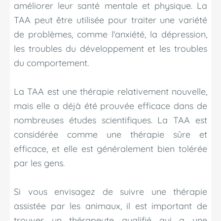
améliorer leur santé mentale et physique. La
TAA peut être utilisée pour traiter une variété
de problèmes, comme l'anxiété, la dépression,
les troubles du développement et les troubles
du comportement.
La TAA est une thérapie relativement nouvelle,
mais elle a déjà été prouvée efficace dans de
nombreuses études scientifiques. La TAA est
considérée comme une thérapie sûre et
efficace, et elle est généralement bien tolérée
par les gens.
Si vous envisagez de suivre une thérapie
assistée par les animaux, il est important de
trouver un thérapeute qualifié qui a une