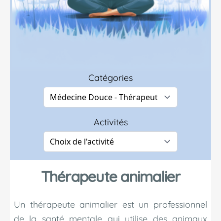
Catégories
Activités
Thérapeute animalier
Un thérapeute animalier est un professionnel
de la santé mentale qui utilise des animaux