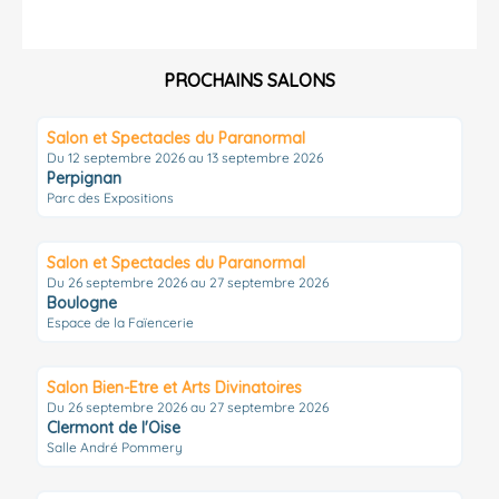
PROCHAINS SALONS
Salon et Spectacles du Paranormal
Du 12 septembre 2026 au 13 septembre 2026
Perpignan
Parc des Expositions
Salon et Spectacles du Paranormal
Du 26 septembre 2026 au 27 septembre 2026
Boulogne
Espace de la Faïencerie
Salon Bien-Etre et Arts Divinatoires
Du 26 septembre 2026 au 27 septembre 2026
Clermont de l'Oise
Salle André Pommery