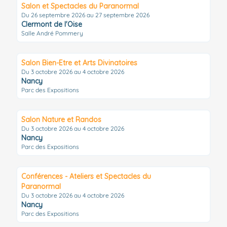
Salon et Spectacles du Paranormal
Du 26 septembre 2026 au 27 septembre 2026
Clermont de l'Oise
Salle André Pommery
Salon Bien-Etre et Arts Divinatoires
Du 3 octobre 2026 au 4 octobre 2026
Nancy
Parc des Expositions
Salon Nature et Randos
Du 3 octobre 2026 au 4 octobre 2026
Nancy
Parc des Expositions
Conférences - Ateliers et Spectacles du
Paranormal
Du 3 octobre 2026 au 4 octobre 2026
Nancy
Parc des Expositions