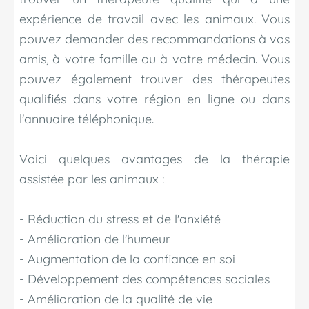
expérience de travail avec les animaux. Vous
pouvez demander des recommandations à vos
amis, à votre famille ou à votre médecin. Vous
pouvez également trouver des thérapeutes
qualifiés dans votre région en ligne ou dans
l'annuaire téléphonique.
Voici quelques avantages de la thérapie
assistée par les animaux :
- Réduction du stress et de l'anxiété
- Amélioration de l'humeur
- Augmentation de la confiance en soi
- Développement des compétences sociales
- Amélioration de la qualité de vie