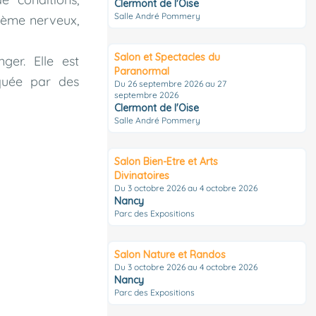
Clermont de l'Oise
Salle André Pommery
stème nerveux,
Salon et Spectacles du
ger. Elle est
Paranormal
iquée par des
Du 26 septembre 2026 au 27
septembre 2026
Clermont de l'Oise
Salle André Pommery
Salon Bien-Etre et Arts
Divinatoires
Du 3 octobre 2026 au 4 octobre 2026
Nancy
Parc des Expositions
Salon Nature et Randos
Du 3 octobre 2026 au 4 octobre 2026
Nancy
Parc des Expositions