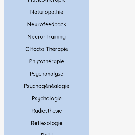
Naturopathie
Neurofeedback
Neuro-Training
Olfacto Thérapie
Phytothérapie
Psychanalyse
Psychogénéalogie
Psychologie
Radiesthésie
Réflexologie