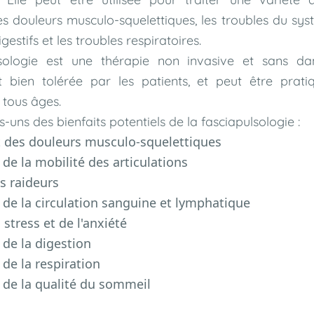
 douleurs musculo-squelettiques, les troubles du sy
igestifs et les troubles respiratoires.
sologie est une thérapie non invasive et sans dan
 bien tolérée par les patients, et peut être prat
 tous âges.
-uns des bienfaits potentiels de la fasciapulsologie :
des douleurs musculo-squelettiques
de la mobilité des articulations
s raideurs
 de la circulation sanguine et lymphatique
stress et de l'anxiété
 de la digestion
de la respiration
 de la qualité du sommeil