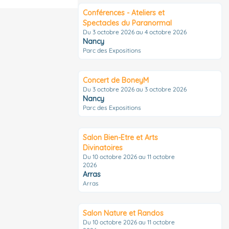
Conférences - Ateliers et
Spectacles du Paranormal
Du 3 octobre 2026 au 4 octobre 2026
Nancy
Parc des Expositions
Concert de BoneyM
Du 3 octobre 2026 au 3 octobre 2026
Nancy
Parc des Expositions
Salon Bien-Etre et Arts
Divinatoires
Du 10 octobre 2026 au 11 octobre
2026
Arras
Arras
Salon Nature et Randos
Du 10 octobre 2026 au 11 octobre