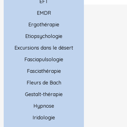
EFT
EMDR
Ergothérapie
Etiopsychologie
Excursions dans le désert
Fasciapulsologie
Fasciathérapie
Fleurs de Bach
Gestalt-thérapie
Hypnose
Iridologie