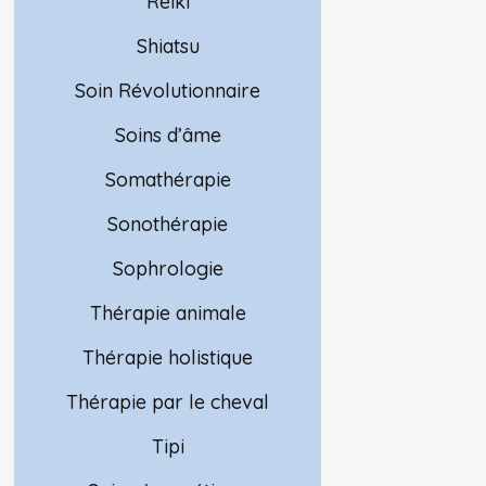
Reiki
Shiatsu
Soin Révolutionnaire
Soins d’âme
Somathérapie
Sonothérapie
Sophrologie
Thérapie animale
Thérapie holistique
Thérapie par le cheval
Tipi