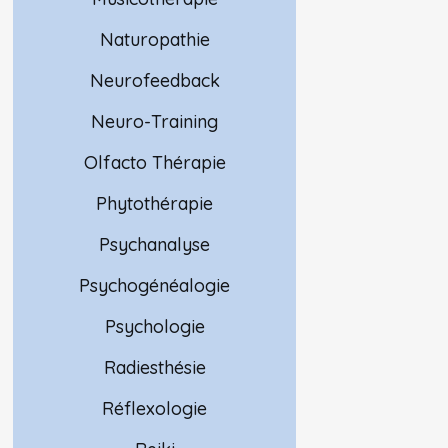
Naturopathie
Neurofeedback
Neuro-Training
Olfacto Thérapie
Phytothérapie
Psychanalyse
Psychogénéalogie
Psychologie
Radiesthésie
Réflexologie