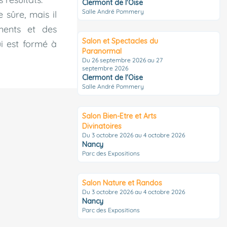
Clermont de l'Oise
Salle André Pommery
sûre, mais il
ements et des
Salon et Spectacles du
ui est formé à
Paranormal
Du 26 septembre 2026 au 27
septembre 2026
Clermont de l'Oise
Salle André Pommery
Salon Bien-Etre et Arts
Divinatoires
Du 3 octobre 2026 au 4 octobre 2026
Nancy
Parc des Expositions
Salon Nature et Randos
Du 3 octobre 2026 au 4 octobre 2026
Nancy
Parc des Expositions