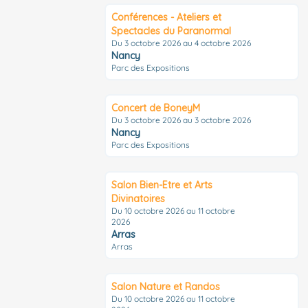
Conférences - Ateliers et
Spectacles du Paranormal
Du 3 octobre 2026 au 4 octobre 2026
Nancy
Parc des Expositions
Concert de BoneyM
Du 3 octobre 2026 au 3 octobre 2026
Nancy
Parc des Expositions
Salon Bien-Etre et Arts
Divinatoires
Du 10 octobre 2026 au 11 octobre
2026
Arras
Arras
Salon Nature et Randos
Du 10 octobre 2026 au 11 octobre