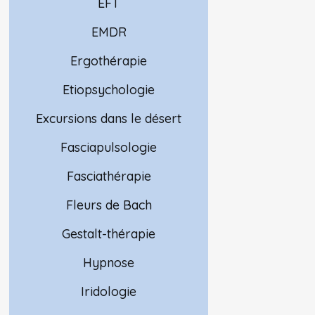
EFT
EMDR
Ergothérapie
Etiopsychologie
Excursions dans le désert
Fasciapulsologie
Fasciathérapie
Fleurs de Bach
Gestalt-thérapie
Hypnose
Iridologie