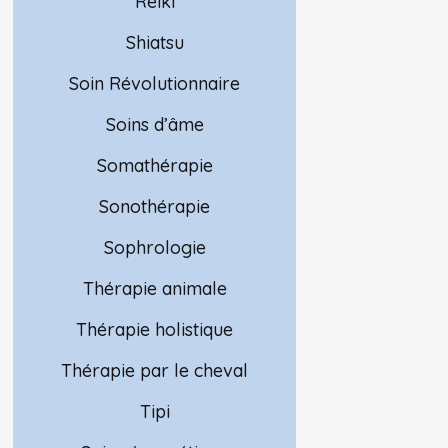
Reiki
Shiatsu
Soin Révolutionnaire
Soins d’âme
Somathérapie
Sonothérapie
Sophrologie
Thérapie animale
Thérapie holistique
Thérapie par le cheval
Tipi