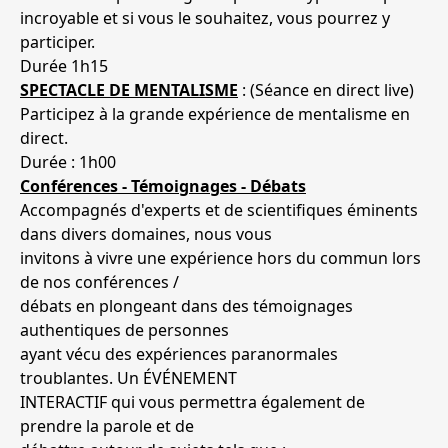
incroyable et si vous le souhaitez, vous pourrez y
participer.
Durée 1h15
SPECTACLE DE MENTALISME
: (Séance en direct live)
Participez à la grande expérience de mentalisme en
direct.
Durée : 1h00
Conférences - Témoignages - Débats
Accompagnés d'experts et de scientifiques éminents
dans divers domaines, nous vous
invitons à vivre une expérience hors du commun lors
de nos conférences /
débats en plongeant dans des témoignages
authentiques de personnes
ayant vécu des expériences paranormales
troublantes. Un ÉVÉNEMENT
INTERACTIF qui vous permettra également de
prendre la parole et de