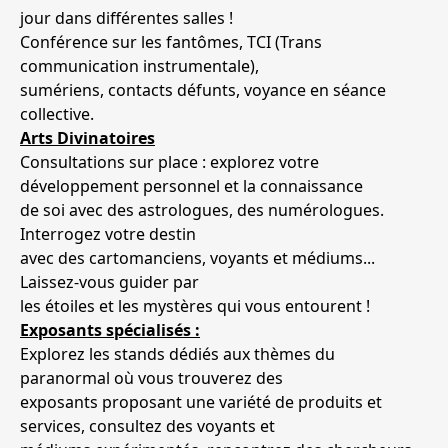
jour dans différentes salles !
Conférence sur les fantômes, TCI (Trans
communication instrumentale),
sumériens, contacts défunts, voyance en séance
collective.
Arts Divinatoires
Consultations sur place : explorez votre
développement personnel et la connaissance
de soi avec des astrologues, des numérologues.
Interrogez votre destin
avec des cartomanciens, voyants et médiums...
Laissez-vous guider par
les étoiles et les mystères qui vous entourent !
Exposants spécialisés :
Explorez les stands dédiés aux thèmes du
paranormal où vous trouverez des
exposants proposant une variété de produits et
services, consultez des voyants et