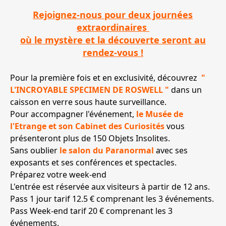
Rejoignez-nous pour deux journées
extraordinaires
où le mystère et la découverte seront au
rendez-vous !
Pour la première fois et en exclusivité, découvrez
"
L'INCROYABLE SPECIMEN DE ROSWELL "
dans un
caisson en verre sous haute surveillance.
Pour accompagner l'événement,
le Musée de
l'Etrange et son Cabinet des Curiosités
vous
présenteront plus de 150 Objets Insolites.
Sans oublier
le salon du Paranormal
avec ses
exposants et ses conférences et spectacles.
Préparez votre week-end
L'entrée est réservée aux visiteurs à partir de 12 ans.
Pass 1 jour tarif 12.5 € comprenant les 3 événements.
Pass Week-end tarif 20 € comprenant les 3
événements.