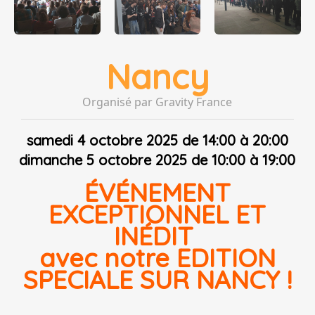
Nancy
Organisé par Gravity France
samedi 4 octobre 2025 de 14:00 à 20:00
dimanche 5 octobre 2025 de 10:00 à 19:00
ÉVÉNEMENT
EXCEPTIONNEL ET
INÉDIT
avec notre EDITION
SPECIALE SUR NANCY !