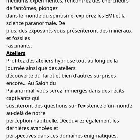
médiums expérimentés, rencontrez des chercheurs
de fantômes, plongez
dans le monde du spiritisme, explorez les EMI et la
science paranormale. De
plus, des exposants vous présenteront des minéraux
et fossiles
fascinants.
Ateliers
Profitez des ateliers hypnose tout au long de la
journée ainsi que des ateliers
découverte du Tarot et bien d'autres surprises
encore... Au Salon du
Paranormal, vous serez immergés dans des récits
captivants qui
susciteront des questions sur l'existence d'un monde
au-delà de notre
perception habituelle. Découvrez également les
dernières avancées et
perspectives dans ces domaines énigmatiques.