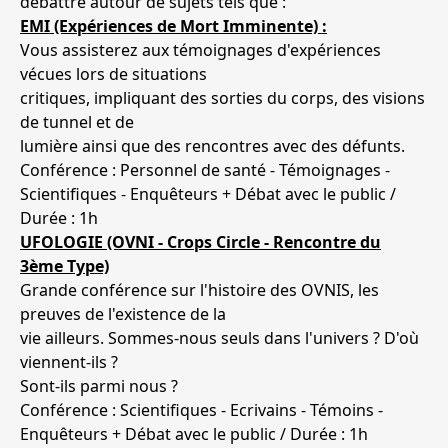
débattre autour de sujets tels que :
EMI (Expériences de Mort Imminente) :
Vous assisterez aux témoignages d'expériences
vécues lors de situations
critiques, impliquant des sorties du corps, des visions
de tunnel et de
lumière ainsi que des rencontres avec des défunts.
Conférence : Personnel de santé - Témoignages -
Scientifiques - Enquêteurs + Débat avec le public /
Durée : 1h
UFOLOGIE (OVNI - Crops Circle - Rencontre du
3ème Type)
Grande conférence sur l'histoire des OVNIS, les
preuves de l'existence de la
vie ailleurs. Sommes-nous seuls dans l'univers ? D'où
viennent-ils ?
Sont-ils parmi nous ?
Conférence : Scientifiques - Ecrivains - Témoins -
Enquêteurs + Débat avec le public / Durée : 1h