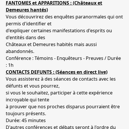
FANTOMES et APPARITIONS : (Châteaux et
Demeures hantés)
Vous découvrirez des enquêtes paranormales qui ont
permis d'identifier et
d'expliquer certaines manifestations d'esprits ou
d'entités dans des
Châteaux et Demeures habités mais aussi
abandonnés.
Conférence : Témoins - Enquêteurs - Preuves / Durée
: 1h
CONTACTS DEFUNTS : (Séances en direct live)
Vous assisterez à des séances de contacts avec les
défunts et vous pourrez,
si vous le souhaitez, participer à cette expérience
incroyable qui tente
à prouver que nos proches disparus pourraient être
toujours présents.
Durée: 45 minutes
D'autres conférences et débats seront à l'ordre du