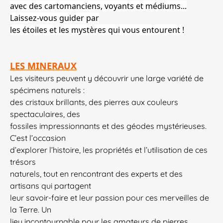
avec des cartomanciens, voyants et médiums...
Laissez-vous guider par
les étoiles et les mystères qui vous entourent !
LES MINERAUX
Les visiteurs peuvent y découvrir une large variété de
spécimens naturels :
des cristaux brillants, des pierres aux couleurs
spectaculaires, des
fossiles impressionnants et des géodes mystérieuses.
C’est l’occasion
d’explorer l’histoire, les propriétés et l’utilisation de ces
trésors
naturels, tout en rencontrant des experts et des
artisans qui partagent
leur savoir-faire et leur passion pour ces merveilles de
la Terre. Un
lieu incontournable pour les amateurs de pierres