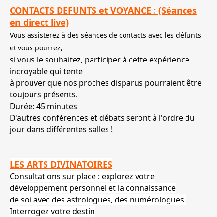
CONTACTS DEFUNTS et VOYANCE : (Séances
en direct live)
Vous assisterez à des séances de contacts avec les défunts
et vous pourrez,
si vous le souhaitez, participer à cette expérience
incroyable qui tente
à prouver que nos proches disparus pourraient être
toujours présents.
Durée: 45 minutes
D'autres conférences et débats seront à l'ordre du
jour dans différentes salles !
LES ARTS DIVINATOIRES
Consultations sur place : explorez votre
développement personnel et la connaissance
de soi avec des astrologues, des numérologues.
Interrogez votre destin