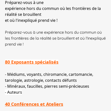
Préparez-vous à une
expérience hors du commun où les frontières de la
réalité se brouillent
et où l'inexpliqué prend vie !
Préparez-vous à une expérience hors du commun où
les frontières de la réalité se brouillent et où l'inexpliqué
prend vie !
80 Exposants spécialisés
- Médiums, voyants, chiromancie, cartomancie,
tarologie, astrologie, contacts défunts
- Minéraux, faucilles, pierres semi-précieuses
- Auteurs
40 Conférences et Ateliers