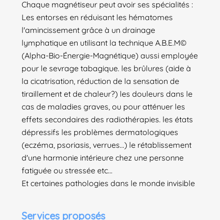
Chaque magnétiseur peut avoir ses spécialités :
Les entorses en réduisant les hématomes
l'amincissement grâce à un drainage
lymphatique en utilisant la technique A.B.E.M©
(Alpha-Bio-Énergie-Magnétique) aussi employée
pour le sevrage tabagique. les brûlures (aide à
la cicatrisation, réduction de la sensation de
tiraillement et de chaleur?) les douleurs dans le
cas de maladies graves, ou pour atténuer les
effets secondaires des radiothérapies. les états
dépressifs les problèmes dermatologiques
(eczéma, psoriasis, verrues...) le rétablissement
d'une harmonie intérieure chez une personne
fatiguée ou stressée etc...
Et certaines pathologies dans le monde invisible
Services proposés