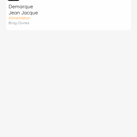
Demarque
Jean Jacque
Alimentation
Bray-Dunes