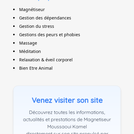
Magnétiseur
Gestion des dépendances
Gestion du stress
Gestions des peurs et phobies
Massage
Méditation
Relaxation & éveil corporel
Bien Etre Animal
Venez visiter son site
Découvrez toutes les informations,
actualités et prestations de Magnetiseur
Moussaoui Kamel
directement sur son site propulsé par