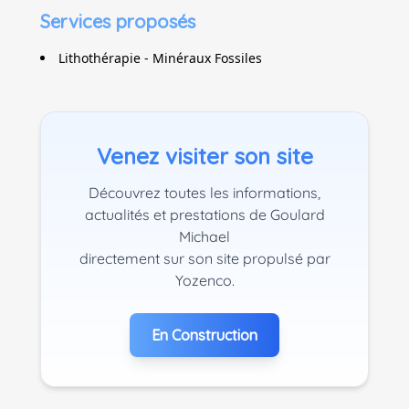
Services proposés
Lithothérapie - Minéraux Fossiles
Venez visiter son site
Découvrez toutes les informations,
actualités et prestations de Goulard
Michael
directement sur son site propulsé par
Yozenco.
En Construction