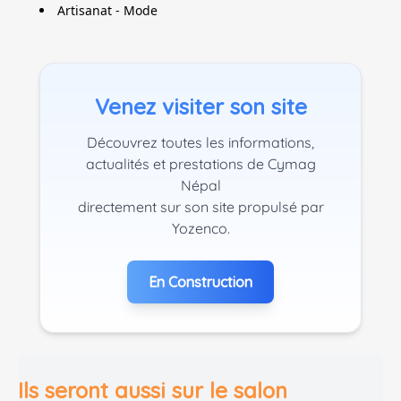
Artisanat - Mode
Venez visiter son site
Découvrez toutes les informations,
actualités et prestations de Cymag
Népal
directement sur son site propulsé par
Yozenco.
En Construction
Ils seront aussi sur le salon