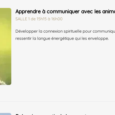
Apprendre à communiquer avec les anim
SALLE 1
de
15h15 à 16h00
Développer la connexion spirituelle pour communiqu
ressentir la langue énergétique qui les enveloppe.