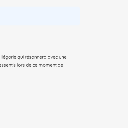
allégorie qui résonnera avec une
ressentis lors de ce moment de