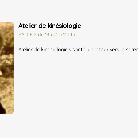
Atelier de kinésiologie
SALLE 2
de
14h30 à 15h15
Atelier de kinésiologie visant à un retour vers la sérén