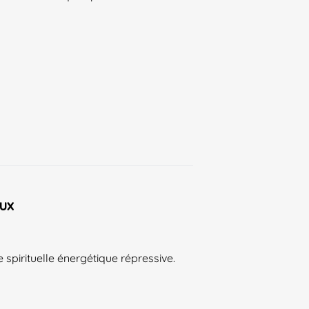
aux
 spirituelle énergétique répressive.