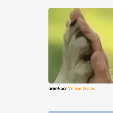
animé par
Valerie Vasse