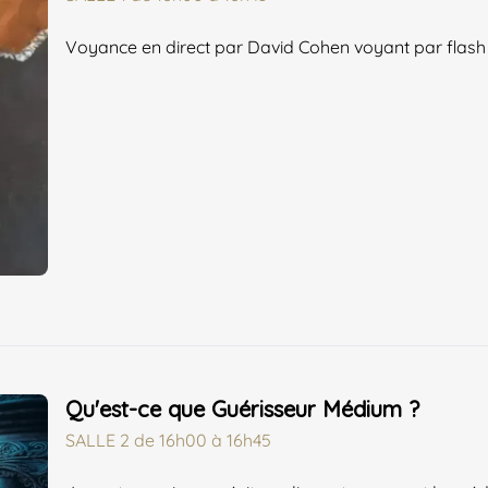
Voyance en direct par David Cohen voyant par flash au
Qu'est-ce que Guérisseur Médium ?
SALLE 2
de
16h00 à 16h45