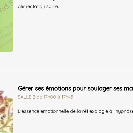
alimentation saine.
Gérer ses émotions pour soulager ses m
SALLE 2
de
17h00 à 17h45
L'essence émotionnelle de la réflexologie à l'hypnose