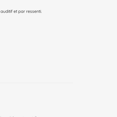
ditif et par ressenti.