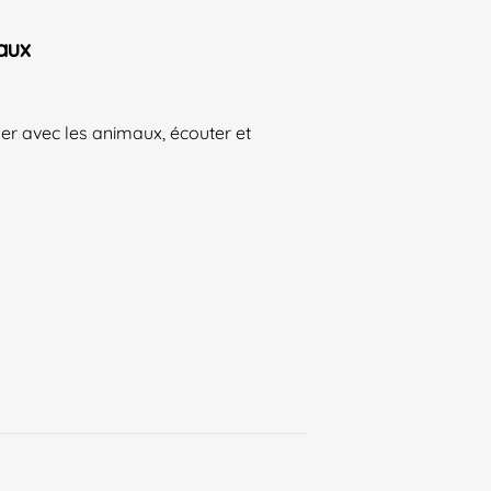
aux
er avec les animaux, écouter et