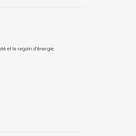
ité et le regain d'énergie.