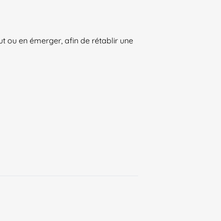
 ou en émerger, afin de rétablir une