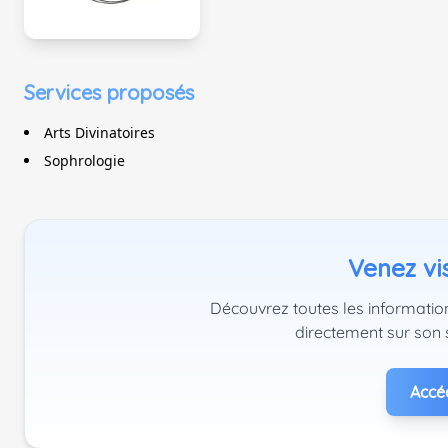
Services proposés
Arts Divinatoires
Sophrologie
Venez vis
Découvrez toutes les information
directement sur son 
Accéd