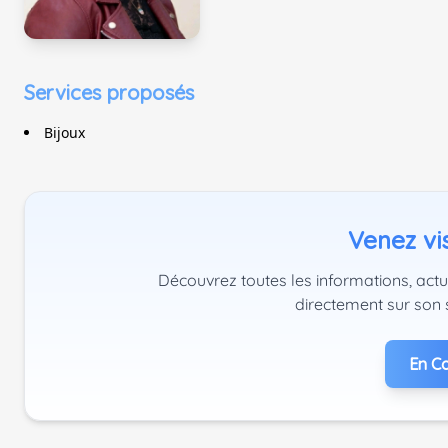
Services proposés
Bijoux
Venez vis
Découvrez toutes les informations, actu
directement sur son 
En Co