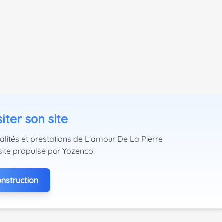
iter son site
alités et prestations de L'amour De La Pierre
site propulsé par Yozenco.
nstruction