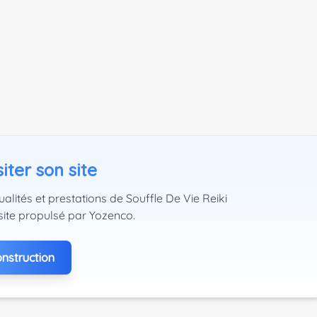
iter son site
alités et prestations de Souffle De Vie Reiki
site propulsé par Yozenco.
nstruction