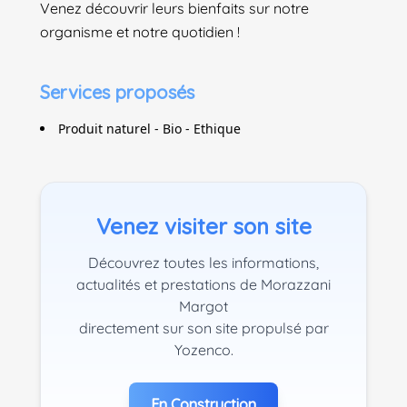
Venez découvrir leurs bienfaits sur notre
organisme et notre quotidien !
Services proposés
Produit naturel - Bio - Ethique
Venez visiter son site
Découvrez toutes les informations,
actualités et prestations de Morazzani
Margot
directement sur son site propulsé par
Yozenco.
En Construction