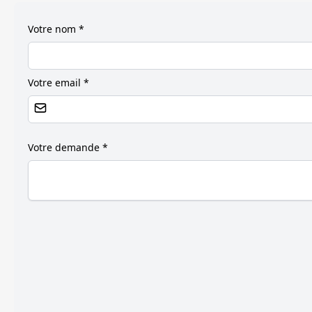
Votre nom *
Votre email *
Votre demande *