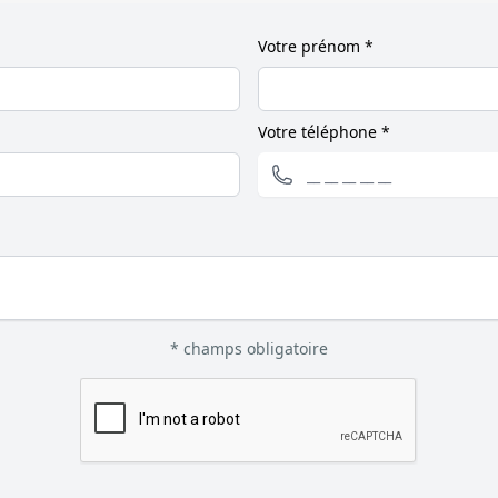
Votre prénom *
Votre téléphone *
* champs obligatoire