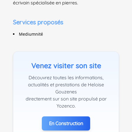
écrivain spécialisée en pierres.
Services proposés
Mediumnité
Venez visiter son site
Découvrez toutes les informations,
actualités et prestations de Heloise
Gouzenes
directement sur son site propulsé par
Yozenco.
En Construction