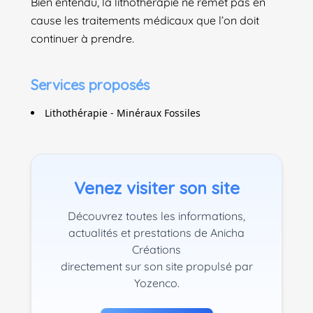
Bien entendu, la lithothérapie ne remet pas en
cause les traitements médicaux que l’on doit
continuer à prendre.
Services proposés
Lithothérapie - Minéraux Fossiles
Venez visiter son site
Découvrez toutes les informations,
actualités et prestations de Anicha
Créations
directement sur son site propulsé par
Yozenco.