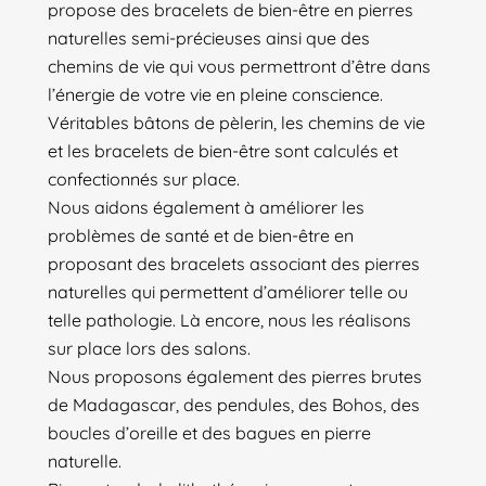
propose des bracelets de bien-être en pierres
naturelles semi-précieuses ainsi que des
chemins de vie qui vous permettront d’être dans
l’énergie de votre vie en pleine conscience.
Véritables bâtons de pèlerin, les chemins de vie
et les bracelets de bien-être sont calculés et
confectionnés sur place.
Nous aidons également à améliorer les
problèmes de santé et de bien-être en
proposant des bracelets associant des pierres
naturelles qui permettent d’améliorer telle ou
telle pathologie. Là encore, nous les réalisons
sur place lors des salons.
Nous proposons également des pierres brutes
de Madagascar, des pendules, des Bohos, des
boucles d’oreille et des bagues en pierre
naturelle.