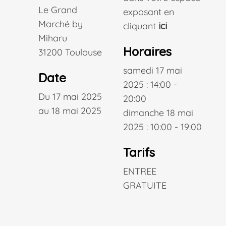
Le Grand
exposant en
Marché by
cliquant
ici
Miharu
Horaires
31200 Toulouse
samedi 17 mai
Date
2025 : 14:00 -
Du 17 mai 2025
20:00
au 18 mai 2025
dimanche 18 mai
2025 : 10:00 - 19:00
Tarifs
ENTREE
GRATUITE