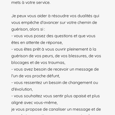
mets à votre service.
Je peux vous aider à résoudre vos dualités qui
vous empêche d'avancer sur votre chemin de
guérison, alors si :
- vous vous posez des questions et que vous
êtes en attente de réponse,
- vous êtes prêt à vous ouvrir pleinement à la
guérison de vos peurs, de vos blessures, de vos
blocages et de vos traumas,
- vous avez besoin de recevoir un message de
l'un de vos proche défunt,
- vous ressentez un besoin de changement ou
d'évolution,
- vous souhaitez vous sentir plus apaisé et plus
aligné avec vous-même,
je vous propose de canaliser un message et de