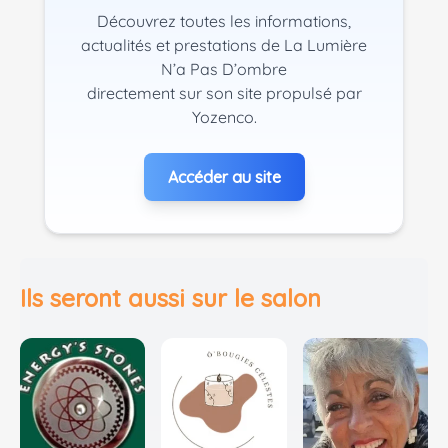
Découvrez toutes les informations,
actualités et prestations de La Lumière
N’a Pas D’ombre
directement sur son site propulsé par
Yozenco.
Accéder au site
Ils seront aussi sur le salon