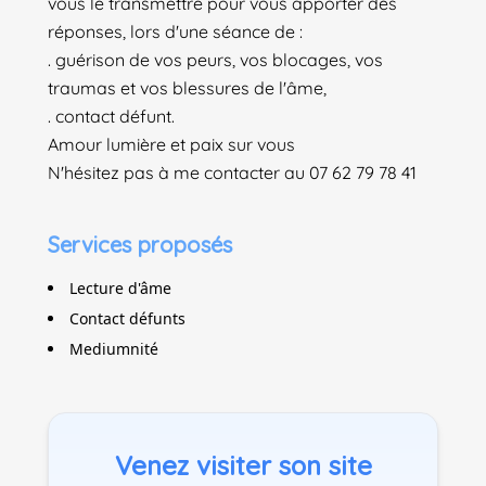
vous le transmettre pour vous apporter des
réponses, lors d'une séance de :
. guérison de vos peurs, vos blocages, vos
traumas et vos blessures de l'âme,
. contact défunt.
Amour lumière et paix sur vous
N'hésitez pas à me contacter au 07 62 79 78 41
Services proposés
Lecture d'âme
Contact défunts
Mediumnité
Venez visiter son site