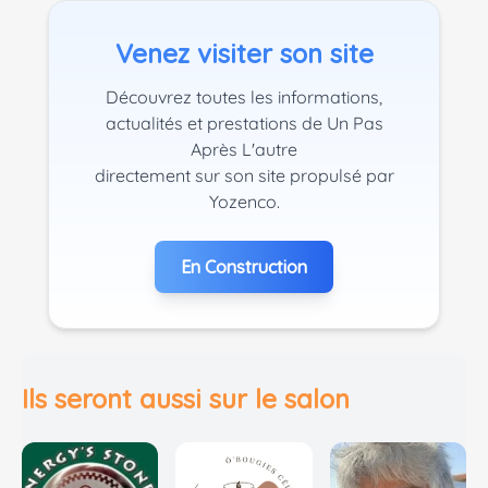
Venez visiter son site
Découvrez toutes les informations,
actualités et prestations de Un Pas
Après L'autre
directement sur son site propulsé par
Yozenco.
En Construction
Ils seront aussi sur le salon