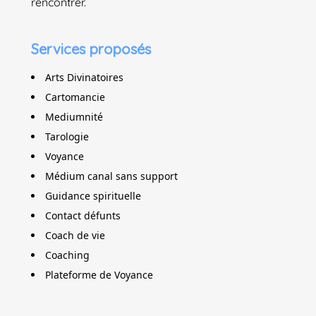
rencontrer.
Services proposés
Arts Divinatoires
Cartomancie
Mediumnité
Tarologie
Voyance
Médium canal sans support
Guidance spirituelle
Contact défunts
Coach de vie
Coaching
Plateforme de Voyance