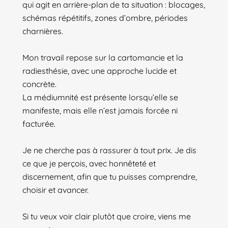
qui agit en arrière-plan de ta situation : blocages,
schémas répétitifs, zones d’ombre, périodes
charnières.
Mon travail repose sur la cartomancie et la
radiesthésie, avec une approche lucide et
concrète.
La médiumnité est présente lorsqu’elle se
manifeste, mais elle n’est jamais forcée ni
facturée.
Je ne cherche pas à rassurer à tout prix. Je dis
ce que je perçois, avec honnêteté et
discernement, afin que tu puisses comprendre,
choisir et avancer.
Si tu veux voir clair plutôt que croire, viens me