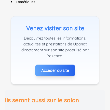
Cométiques
Venez visiter son site
Découvrez toutes les informations,
actualités et prestations de Upanat
directement sur son site propulsé par
Yozenco.
Accéder au site
Ils seront aussi sur le salon