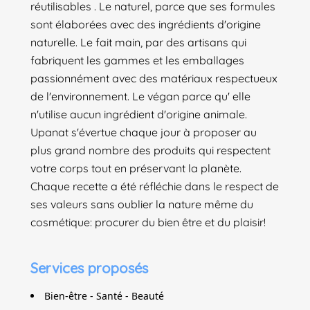
réutilisables . Le naturel, parce que ses formules
sont élaborées avec des ingrédients d'origine
naturelle. Le fait main, par des artisans qui
fabriquent les gammes et les emballages
passionnément avec des matériaux respectueux
de l'environnement. Le végan parce qu' elle
n'utilise aucun ingrédient d'origine animale.
Upanat s'évertue chaque jour à proposer au
plus grand nombre des produits qui respectent
votre corps tout en préservant la planète.
Chaque recette a été réfléchie dans le respect de
ses valeurs sans oublier la nature même du
cosmétique: procurer du bien être et du plaisir!
Services proposés
Bien-être - Santé - Beauté