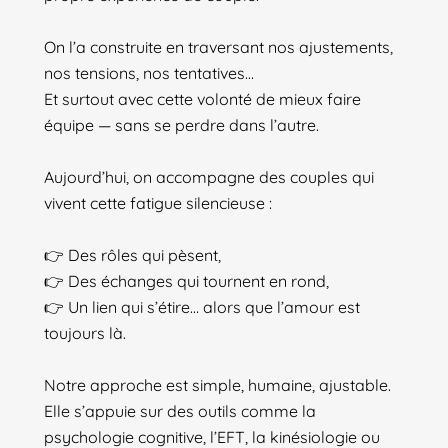
On l’a construite en traversant nos ajustements,
nos tensions, nos tentatives…
Et surtout avec cette volonté de mieux faire
équipe — sans se perdre dans l’autre.
Aujourd’hui, on accompagne des couples qui
vivent cette fatigue silencieuse :
👉 Des rôles qui pèsent,
👉 Des échanges qui tournent en rond,
👉 Un lien qui s’étire… alors que l’amour est
toujours là.
Notre approche est simple, humaine, ajustable.
Elle s’appuie sur des outils comme la
psychologie cognitive, l’EFT, la kinésiologie ou