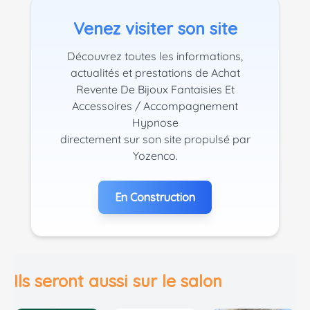
Venez visiter son site
Découvrez toutes les informations,
actualités et prestations de Achat
Revente De Bijoux Fantaisies Et
Accessoires / Accompagnement
Hypnose
directement sur son site propulsé par
Yozenco.
En Construction
Ils seront aussi sur le salon