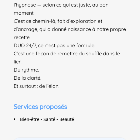
l’hypnose — selon ce qui est juste, au bon
moment.
C’est ce chemin-là, fait d’exploration et
d’ancrage, qui a donné naissance à notre propre
recette.
DUO 24/7, ce n’est pas une formule.
C’est une façon de remettre du souffle dans le
lien.
Du rythme.
De la clarté.
Et surtout : de l’élan.
Services proposés
Bien-être - Santé - Beauté