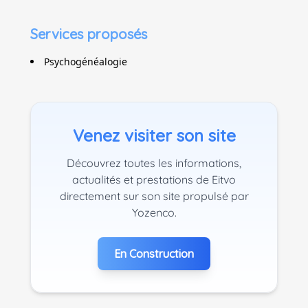
Services proposés
Psychogénéalogie
Venez visiter son site
Découvrez toutes les informations,
actualités et prestations de Eitvo
directement sur son site propulsé par
Yozenco.
En Construction