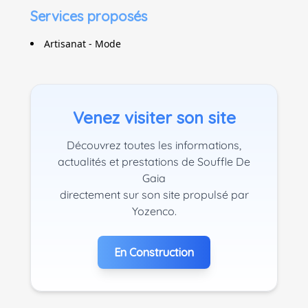
Services proposés
Artisanat - Mode
Venez visiter son site
Découvrez toutes les informations,
actualités et prestations de Souffle De
Gaia
directement sur son site propulsé par
Yozenco.
En Construction