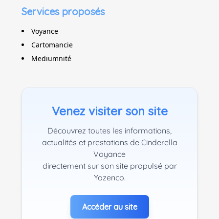
Services proposés
Voyance
Cartomancie
Mediumnité
Venez visiter son site
Découvrez toutes les informations,
actualités et prestations de Cinderella
Voyance
directement sur son site propulsé par
Yozenco.
Accéder au site