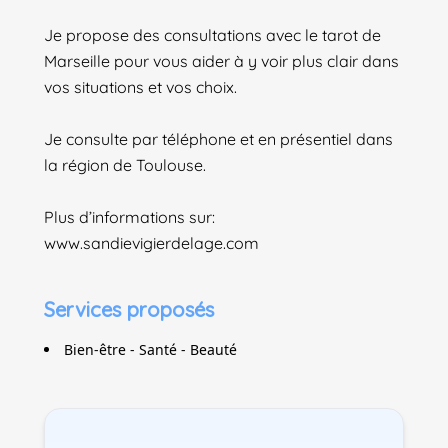
Je propose des consultations avec le tarot de
Marseille pour vous aider à y voir plus clair dans
vos situations et vos choix.
Je consulte par téléphone et en présentiel dans
la région de Toulouse.
Plus d’informations sur:
www.sandievigierdelage.com
Services proposés
Bien-être - Santé - Beauté