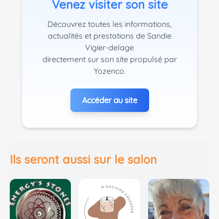
Venez visiter son site
Découvrez toutes les informations,
actualités et prestations de Sandie
Vigier-delage
directement sur son site propulsé par
Yozenco.
Accéder au site
Ils seront aussi sur le salon