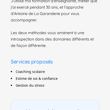
J'utilise ma formation d'enseignante, métier que
j'ai exercé pendant 30 ans, et l'approche
d'Antoine de La Garanderie pour vous
accompagner.
Les deux méthodes vous amènent à une
introspection dans des domaines différents et
de façon différente.
Services proposés
Coaching scolaire
Estime de soi & confiance
Gestion du stress