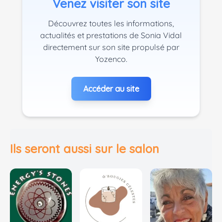
Venez visiter son site
Découvrez toutes les informations,
actualités et prestations de Sonia Vidal
directement sur son site propulsé par
Yozenco.
Accéder au site
Ils seront aussi sur le salon