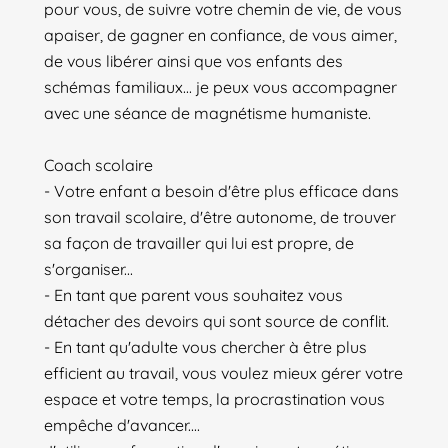
pour vous, de suivre votre chemin de vie, de vous
apaiser, de gagner en confiance, de vous aimer,
de vous libérer ainsi que vos enfants des
schémas familiaux... je peux vous accompagner
avec une séance de magnétisme humaniste.
Coach scolaire
- Votre enfant a besoin d'être plus efficace dans
son travail scolaire, d'être autonome, de trouver
sa façon de travailler qui lui est propre, de
s'organiser...
- En tant que parent vous souhaitez vous
détacher des devoirs qui sont source de conflit.
- En tant qu'adulte vous chercher à être plus
efficient au travail, vous voulez mieux gérer votre
espace et votre temps, la procrastination vous
empêche d'avancer....