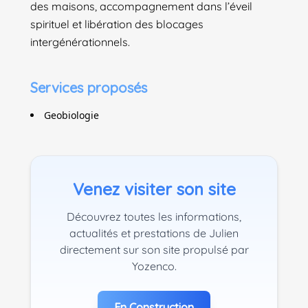
des maisons, accompagnement dans l’éveil
spirituel et libération des blocages
intergénérationnels.
Services proposés
Geobiologie
Venez visiter son site
Découvrez toutes les informations,
actualités et prestations de Julien
directement sur son site propulsé par
Yozenco.
En Construction