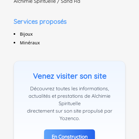
Alchimie Spirituelle / Sand Rã
Services proposés
Bijoux
Minéraux
Venez visiter son site
Découvrez toutes les informations,
actualités et prestations de Alchimie
Spirituelle
directement sur son site propulsé par
Yozenco.
En Construction