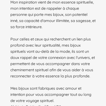
Mon inspiration vient de mon essence spirituelle,
mon intention est de rappeler à chaque
personne qui porte mes bijoux, son potentiel
inné, sa capacité d'amour illimitée, sa sagesse, et
sa force intérieure.
Pour celles et ceux qui recherchent un lien plus
profond avec leur spiritualité, mes bijoux
spirituels vont au-delà de la mode, ils sont un
doux rappel de votre connexion avec l'univers, et
permettent de vous accompagner dans votre
cheminement spirituel afin de vous aider à vous
reconnecter à votre essence la plus profonde.
Mes bijoux sont fabriques avec amour et
intention pour vous accompagner tout au long
de votre voyage spirituel.