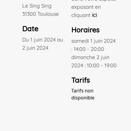
Le Sing Sing
exposant en
31300 Toulouse
cliquant
ici
Date
Horaires
Du 1 juin 2024 au
samedi 1 juin 2024
2 juin 2024
: 14:00 - 20:00
dimanche 2 juin
2024 : 10:00 - 19:00
Tarifs
Tarifs non
disponible