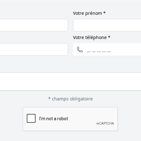
Votre prénom *
Votre téléphone *
* champs obligatoire