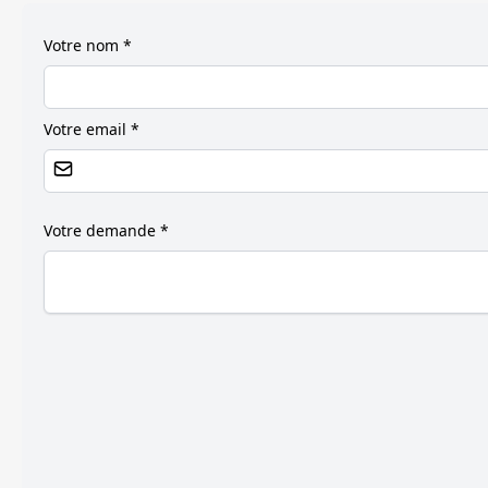
Votre nom *
Votre email *
Votre demande *