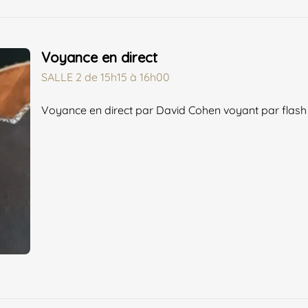
Voyance en direct
SALLE 2
de
15h15 à 16h00
Voyance en direct par David Cohen voyant par flash au