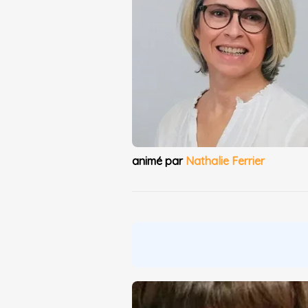
animé par
Nathalie Ferrier