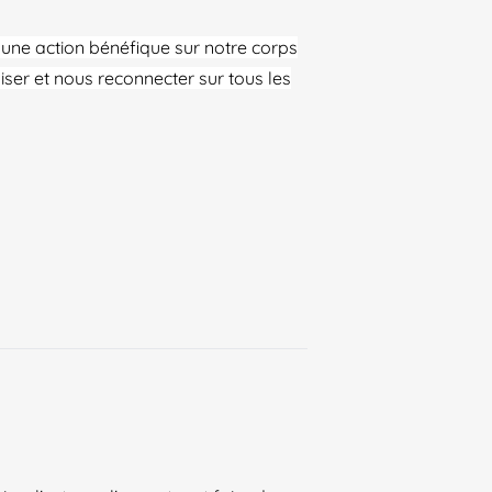
une action bénéfique sur notre corps
iser et nous reconnecter sur tous les