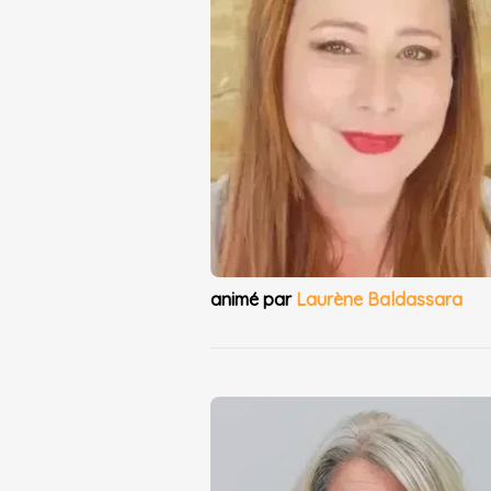
animé par
Laurène Baldassara