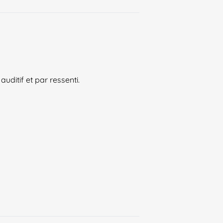
ditif et par ressenti.