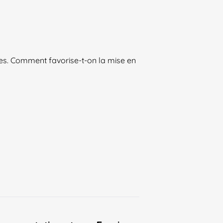
s. Comment favorise-t-on la mise en