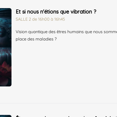
Et si nous n'étions que vibration ?
SALLE 2
de
16h00 à 16h45
Vision quantique des êtres humains que nous somme
place des maladies ?