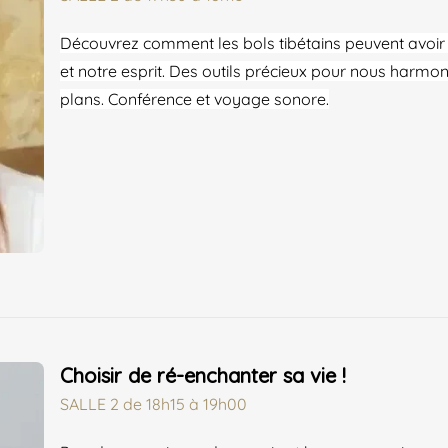
Découvrez comment les bols tibétains peuvent avoir 
et notre esprit. Des outils précieux pour nous harmon
plans. Conférence et voyage sonore.
Choisir de ré-enchanter sa vie !
SALLE 2
de
18h15 à 19h00