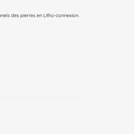
els des pierres en Litho-connexion.