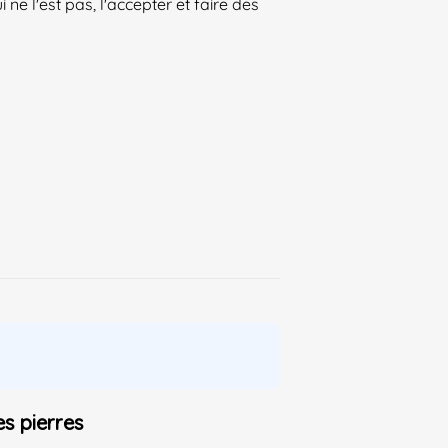
ne l'est pas, l'accepter et faire des
es pierres