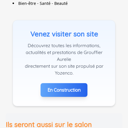
Bien-être - Santé - Beauté
Venez visiter son site
Découvrez toutes les informations,
actualités et prestations de Grouffier
Aurelie
directement sur son site propulsé par
Yozenco.
En Construction
Ils seront aussi sur le salon