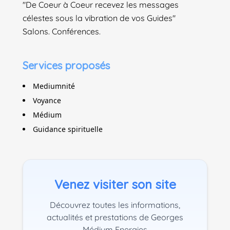
"De Coeur à Coeur recevez les messages
célestes sous la vibration de vos Guides"
Salons. Conférences.
Services proposés
Mediumnité
Voyance
Médium
Guidance spirituelle
Venez visiter son site
Découvrez toutes les informations,
actualités et prestations de Georges
Médium Energies