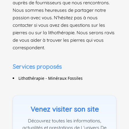
auprès de fournisseurs que nous rencontrons.
Nous sommes heureuses de partager notre
passion avec vous. N'hésitez pas à nous
contacter si vous avez des questions sur les
pierres ou sur la lithothérapie. Nous serons ravis
de vous aider à trouver les pierres qui vous
correspondent.
Services proposés
Lithothérapie - Minéraux Fossiles
Venez visiter son site
Découvrez toutes les informations,
actualités et prestations de L'univers De