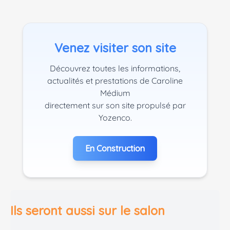
Venez visiter son site
Découvrez toutes les informations,
actualités et prestations de Caroline
Médium
directement sur son site propulsé par
Yozenco.
En Construction
Ils seront aussi sur le salon