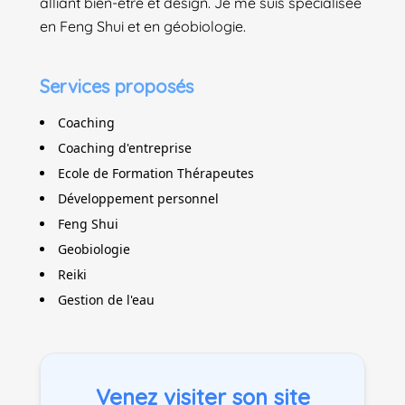
alliant bien-être et design. Je me suis spécialisée
en Feng Shui et en géobiologie.
Services proposés
Coaching
Coaching d'entreprise
Ecole de Formation Thérapeutes
Développement personnel
Feng Shui
Geobiologie
Reiki
Gestion de l'eau
Venez visiter son site