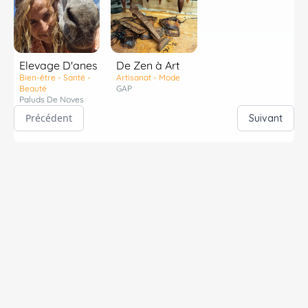
Elevage D'anes
De Zen à Art
Bien-être - Santé -
Artisanat - Mode
Beauté
GAP
Paluds De Noves
Précédent
Suivant