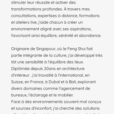
stimuler leur réussite et activer des
transformations profondes. À travers mes
consultations, expertises à distance, formations
et ateliers live, j’aide chacun à créer un
environnement aligné avec ses aspirations,
favorisant ainsi équilibre, sérénité et abondance.
Originaire de Singapour, où le Feng Shui fait
partie intégrante de la culture, j’ai développé très
tôt une sensibilité à l’équilibre des lieux.
Diplômée depuis 20ans en architecture
d’intérieur , j’ai travaillé à l’international, en
Suisse, en France, à Dubaï et à Bali, explorant
divers domaines comme l’agencement de
bureaux, l’éclairage et le mobilier.
Face à des environnements souvent mal conçus
et sources d’inconfort, j’ai cherché des solutions