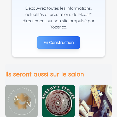
Découvrez toutes les informations,
actualités et prestations de Mcosi®
directement sur son site propulsé par
Yozenco.
En Construction
Ils seront aussi sur le salon