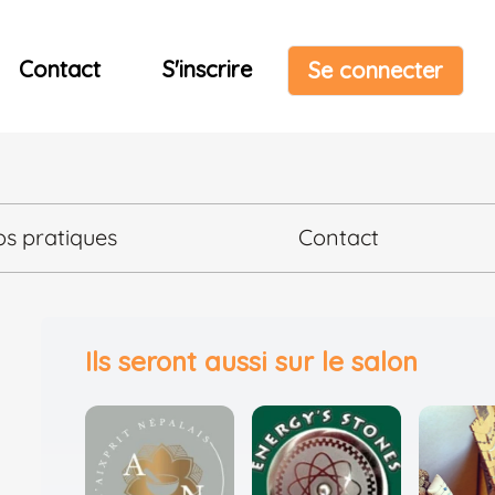
Contact
S'inscrire
Se connecter
os pratiques
Contact
Ils seront aussi sur le salon