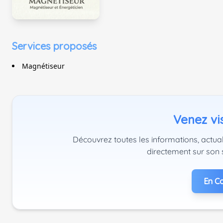
Services proposés
Magnétiseur
Venez vis
Découvrez toutes les informations, actua
directement sur son 
En Co