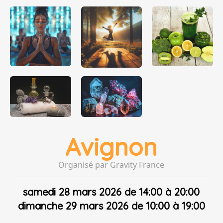
Avignon
Organisé par Gravity France
samedi 28 mars 2026 de 14:00 à 20:00
dimanche 29 mars 2026 de 10:00 à 19:00