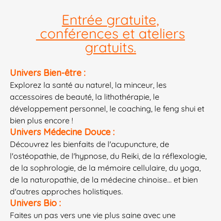
Entrée gratuite,
conférences et ateliers
gratuits.
Univers Bien-être :
Explorez la santé au naturel, la minceur, les
accessoires de beauté, la lithothérapie, le
développement personnel, le coaching, le feng shui et
bien plus encore !
Univers Médecine Douce :
Découvrez les bienfaits de l'acupuncture, de
l'ostéopathie, de l'hypnose, du Reiki, de la réflexologie,
de la sophrologie, de la mémoire cellulaire, du yoga,
de la naturopathie, de la médecine chinoise... et bien
d'autres approches holistiques.
Univers Bio :
Faites un pas vers une vie plus saine avec une