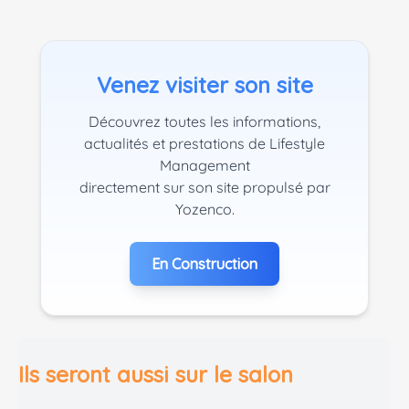
Venez visiter son site
Découvrez toutes les informations,
actualités et prestations de Lifestyle
Management
directement sur son site propulsé par
Yozenco.
En Construction
Ils seront aussi sur le salon